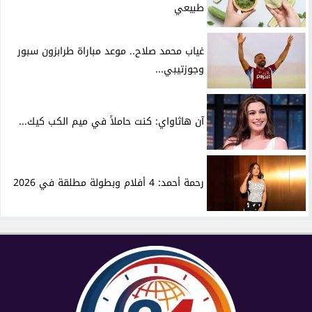
طبيعي
غياب محمد صلاح.. موعد مباراة طرابزون سبور
وجوزتيبي...
آن هاثاواي: كنت حاملاً في ميم الكب كيك...
رحمة أحمد: 4 أفلام وبطولة مطلقة في 2026