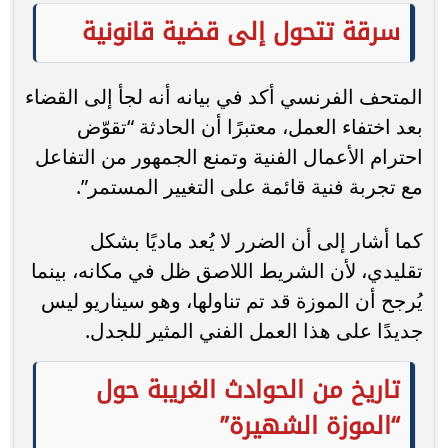
سرقة تتحول إلى قضية قانونية
المتحف الفرنسي أكد في بيانه أنه لجأ إلى القضاء
بعد اختفاء العمل، معتبرًا أن الحادثة “تقوّض
احترام الأعمال الفنية وتمنع الجمهور من التفاعل
مع تجربة فنية قائمة على التغيير المستمر”.
كما أشار إلى أن الضرر لا يُعد ماديًا بشكل
تقليدي، لأن الشريط اللاصق ظل في مكانه، بينما
يُرجح أن الموزة قد تم تناولها، وهو سيناريو ليس
جديدًا على هذا العمل الفني المثير للجدل.
تاريخ من الحوادث الغريبة حول
“الموزة الشهيرة”