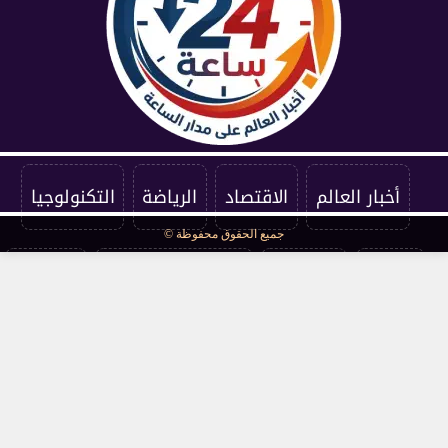
أخبار العالم
الاقتصاد
الرياضة
التكنولوجيا
جميع الحقوق محفوظة ©
الفنون
المنوعات
سياسة الخصوصية
اتصل بنا
من نحن