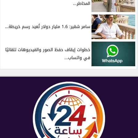
المخاطر...
سامر شقير: 1.6 مليار دولار تُعيد رسم خريطة...
خطوات إيقاف حفظ الصور والفيديوهات تلقائيًا
في واتساب...