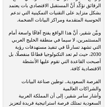
الرقائق تؤكِّد أنَّ المستقبل الاقتصادي بات يعتمد
بشكل متزايد على التقنيات التمكينية التي تدعم
الحوسبة المتقدمة ومراكز البيانات الضخمة.
وبيَّن شقير، أنَّ هذا الواقع يفتح آفاقًا واسعة أمام
المستثمرين، لا سيما في منطقة الخليج العربي
التي تشهد تسارعًا في تنفيذ مستهدفات رؤية
2030، حيث لم تعد التكنولوجيا قطاعًا منفصلًا، بل
أصبحت القاعدة التي تقوم عليها الأنشطة
الاقتصادية كافة.
الفرصة السعودية.. توطين صناعة البيانات
والشراكات العالمية
وأشار سامر شقير، إلى أن المملكة العربية
السعودية تمتلك فرصة استراتيجية فريدة لتعزيز