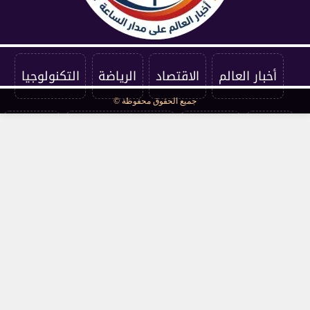
أخبار العالم
الاقتصاد
الرياضة
التكنولوجيا
جميع الحقوق محفوظة ©
الفنون
المنوعات
سياسة الخصوصية
اتصل بنا
من نحن