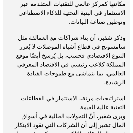
مكانتها كمركز عالمي للتقنيات المتقدمة عبر
الاستثمار في البنية التحتية للذكاء الاصطناعي
وتوطين صناعة البيانات.
وذكر شقير، أن بناء شراكات مع العمالقة مثل
سامسونج في قطاع أشباه الموصلات لا يُعزز
التنوع الاقتصادي فحسب، بل يُرسخ أيضًا موقع
المملكة كلاعب رئيسي في الاقتصاد المعرفي
العالمي، بما يتماشى مع طموحات القيادة
الرشيدة.
استراتيجيات مرنة.. الاستثمار في القطاعات
التقنية عالية القيمة
ويرى شقير، أنَّ التحولات الحالية في أسواق
المال تشير إلى أن الشركات التي تقود الابتكار