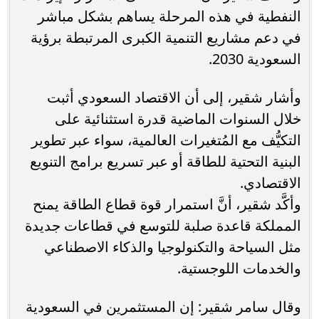
النفطية في هذه المرحلة يساهم بشكل مباشر
في دعم مشاريع التنمية الكبرى المرتبطة برؤية
السعودية 2030.
وأشار شقير، إلى أن الاقتصاد السعودي أثبت
خلال السنوات الماضية قدرة استثنائية على
التكيُّف مع المُتغيرات العالمية، سواء عبر تطوير
البنية التحتية للطاقة أو عبر تسريع برامج التنويع
الاقتصادي.
وأكَّد شقير، أنَّ استمرار قوة قطاع الطاقة يمنح
المملكة قاعدة صلبة للتوسع في قطاعات جديدة
مثل السياحة والتكنولوجيا والذكاء الاصطناعي
والخدمات اللوجستية.
وقال سامر شقير: إن المستثمرين في السعودية