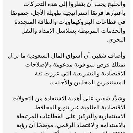
والخليج يجب أن ينظروا إلى هذه التحركات
باعتبارها فرصًا استراتيجية طويلة الأجل، خصوصًا
في قطاعات البتروكيماويات والطاقة المتجددة
والخدمات المرتبطة بسلاسل الإمداد والنقل
البحري.
وأضاف شقير، أن أسواق المال السعودية ما تزال
تمتلك فرص نمو قوية مدعومة بالإصلاحات
الاقتصادية والتشريعية التي عززت ثقة
المستثمرين المحليين والأجانب.
وشدَّد شقير، على أهمية الاستفادة من التحولات
الاقتصادية العالمية عبر تنويع المحافظ
الاستثمارية والتركيز على القطاعات المرتبطة
بالاستدامة والاقتصاد الرقمي، موضحًا أن رؤية