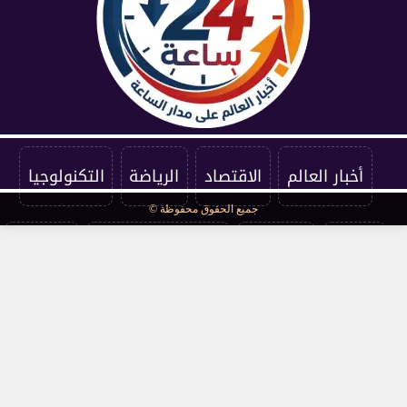
أخبار العالم
الاقتصاد
الرياضة
التكنولوجيا
جميع الحقوق محفوظة ©
الفنون
المنوعات
سياسة الخصوصية
اتصل بنا
من نحن