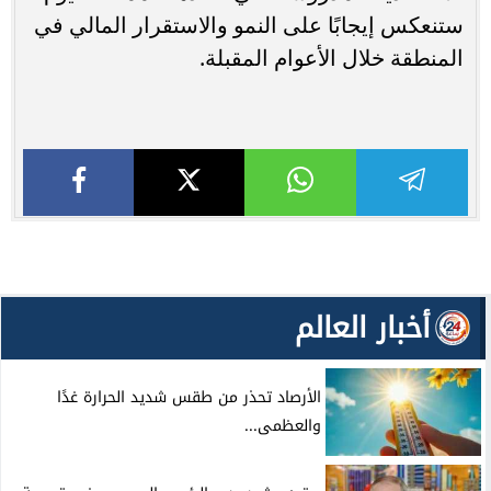
ستنعكس إيجابًا على النمو والاستقرار المالي في
المنطقة خلال الأعوام المقبلة.
أخبار العالم
الأرصاد تحذر من طقس شديد الحرارة غدًا
والعظمى...