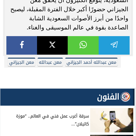
الجيزاني حضورًا أكبر خلال الفترة المقبلة، ليصبح
واحدًا من أبرز الأصوات السعودية الشابة
الصاعدة بقوة في عالم الموسيقى والغناء.
معن عبدالله أحمد الجيزاني
معن عبدالله
معن الجيزاني
الفنون
سرقة أغرب عمل فني في العالم.. “موزة
كاتيلان”...