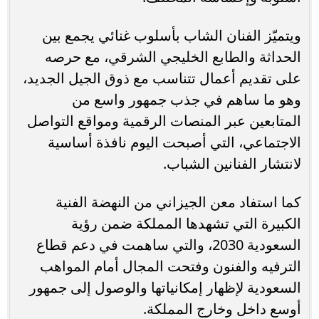
ويتميّز الفنان الشاب بأسلوب غنائي يجمع بين
الحداثة والطابع الخليجي الشرقي، مع حرصه
على تقديم أعمال تتناسب مع ذوق الجيل الجديد،
وهو ما ساهم في جذب جمهور واسع من
المتابعين عبر المنصات الرقمية ومواقع التواصل
الاجتماعي، التي أصبحت اليوم نافذة أساسية
لانتشار الفنانين الشباب.
كما استفاد معن الجيزاني من النهضة الفنية
الكبيرة التي تشهدها المملكة ضمن رؤية
السعودية 2030، والتي ساهمت في دعم قطاع
الترفيه والفنون وفتحت المجال أمام المواهب
السعودية لإظهار إمكانياتها والوصول إلى جمهور
أوسع داخل وخارج المملكة.