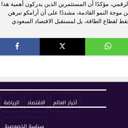
لرقمي، مؤكدًا أن المستثمرين الذين يدركون أهمية هذا
من موجة النمو القادمة، مشددًا على أن أرامكو تبرهن
قط لقطاع الطاقة، بل لمستقبل الاقتصاد السعودي
أخبار العالم
الاقتصاد
الرياضة
سياسة الخصوصية