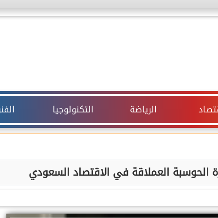
قتصاد
الرياضة
التكنولوجيا
الفن
ة الحوسبة العملاقة في الاقتصاد السعودي