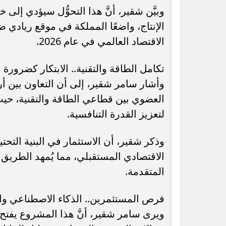
وبيَّن شقير، أنَّ هذا التحوُّل سيؤدي إل
الإنتاج، واضعًا المملكة في موقع ريادي ض
الاقتصاد العالمي في عام 2026.
تكامل الطاقة والتقنية.. الابتكار كضرورة 
وأشار سامر شقير، إلى أن التعاون بين 
العضوي بين قطاعي الطاقة والتقنية، حيث لم
لتعزيز القدرة التنافسية.
وذكر شقير، أن الاستثمار في البنية التحتية 
الاقتصادي المستقبلي، مما يُمهد الطريق 
المتقدمة.
فرص المستثمرين.. الذكاء الاصطناعي وال
ويرى سامر شقير، أنَّ هذا المشروع يفتح