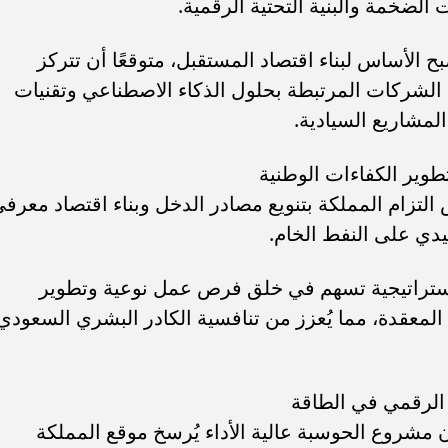
 الضخمة والبنية التحتية الرقمية.
بح الأساس لبناء اقتصاد المستقبل، متوقعًا أن تتركز
الشركات المرتبطة بحلول الذكاء الاصطناعي وتقنيات
لمشاريع السيادية.
طوير الكفاءات الوطنية
 التزام المملكة بتنويع مصادر الدخل وبناء اقتصاد معرف
قليدي على النفط الخام.
الاستراتيجية تسهم في خلق فرص عمل نوعية وتطوير
 المعقدة، مما يُعزز من تنافسية الكادر البشري السعودي
 الرقمي في الطاقة
ن مشروع الحوسبة عالية الأداء يُرسخ موقع المملكة