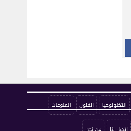
التكنولوجيا
الفنون
المنوعات
اتصل بنا
من نحن