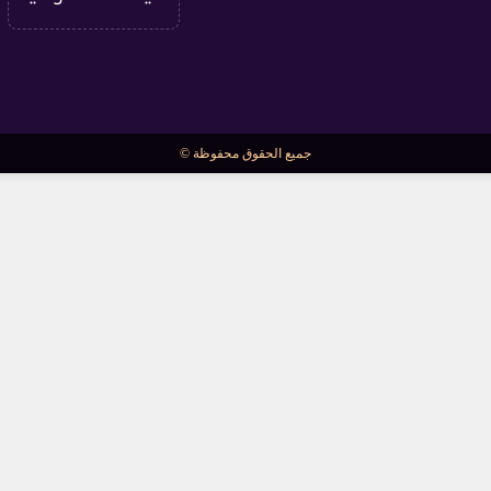
جميع الحقوق محفوظة ©