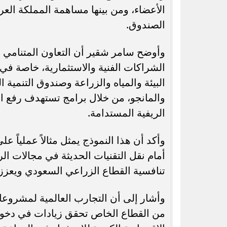
الصندوق.
وأوضح سامر شقير أن التعاون المتنامي بي
الشراكات الفنية والاستثمارية، خاصة في
البيئة والمياه والزراعة وصندوق التنمية
والمانجو، من خلال برامج تستهدف رفع الإ
الريفية المستدامة.
وأكد أن هذا النموذج يمثل مثالاً عملياً عل
أمام نقل التقنيات الحديثة في مجالات الر
تنافسية القطاع الزراعي السعودي ويعزز ا
وأشار إلى أن التجارب العالمية لمشروعا