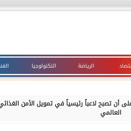
قتصاد
الرياضة
التكنولوجيا
الفن
ى أن تصبح لاعباً رئيسياً في تمويل الأمن الغذائي
العالمي