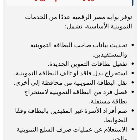
توفر بوابة مصر الرقمية عددًا من الخدمات
التموينية الأساسية، تشمل:
تحديث بيانات صاحب البطاقة التموينية
والمستفيدين.
تفعيل بطاقات التموين الجديدة.
استخراج بدل فاقد أو تالف للبطاقة التموينية.
نقل البطاقة التموينية من محافظة إلى أخرى.
فصل فرد من البطاقة التموينية لاستخراج
بطاقة مستقلة.
ضم أفراد الأسرة غير المقيدين بالبطاقة وفقًا
للضوابط.
الاستعلام عن عمليات صرف السلع التموينية
والخبز.