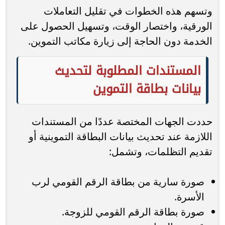
وتسهم هذه الخطوات في تقليل التعاملات
الورقية، واختصار الوقت، وتسهيل الحصول على
الخدمة دون الحاجة إلى زيارة مكاتب التموين.
المستندات المطلوبة لتحديث
بيانات بطاقة التموين
حددت الجهات المختصة عددًا من المستندات
اللازمة عند تحديث بيانات البطاقة التموينية أو
تقديم التظلمات، وتشمل:
صورة سارية من بطاقة الرقم القومي لرب
الأسرة.
صورة بطاقة الرقم القومي للزوجة.