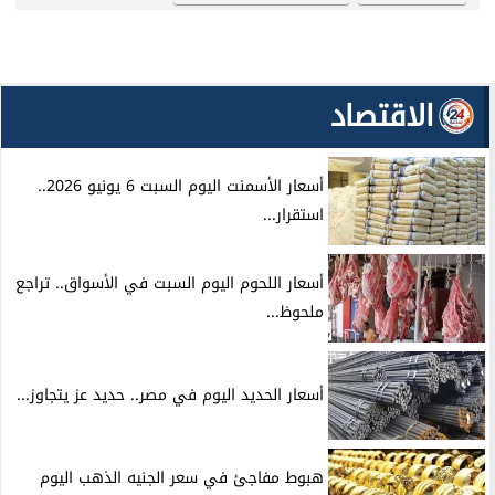
الاقتصاد
أسعار الأسمنت اليوم السبت 6 يونيو 2026..
استقرار...
أسعار اللحوم اليوم السبت في الأسواق.. تراجع
ملحوظ...
أسعار الحديد اليوم في مصر.. حديد عز يتجاوز...
هبوط مفاجئ في سعر الجنيه الذهب اليوم