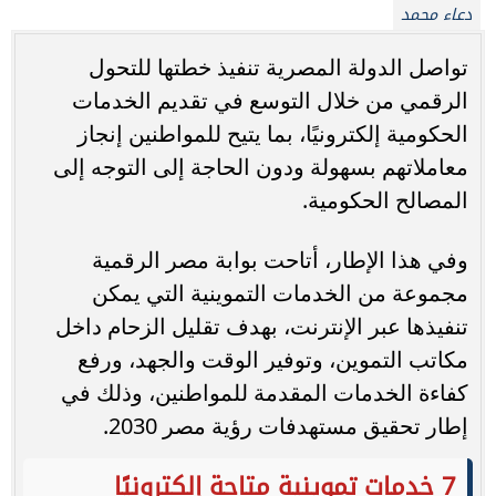
دعاء محمد
تواصل الدولة المصرية تنفيذ خطتها للتحول
الرقمي من خلال التوسع في تقديم الخدمات
الحكومية إلكترونيًا، بما يتيح للمواطنين إنجاز
معاملاتهم بسهولة ودون الحاجة إلى التوجه إلى
المصالح الحكومية.
وفي هذا الإطار، أتاحت بوابة مصر الرقمية
مجموعة من الخدمات التموينية التي يمكن
تنفيذها عبر الإنترنت، بهدف تقليل الزحام داخل
مكاتب التموين، وتوفير الوقت والجهد، ورفع
كفاءة الخدمات المقدمة للمواطنين، وذلك في
إطار تحقيق مستهدفات رؤية مصر 2030.
7 خدمات تموينية متاحة إلكترونيًا