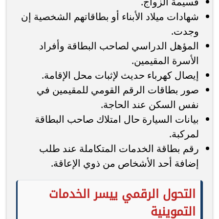
قسيمة الزواج.
شهادات ميلاد الأبناء أو بطاقاتهم الشخصية إن
وجدت.
المؤهل الدراسي لصاحب البطاقة وأفراد
الأسرة المقيمين.
إيصال كهرباء حديث لإثبات محل الإقامة.
صور بطاقات الرقم القومي للمقيمين في
نفس السكن عند الحاجة.
بيانات السيارة حال امتلاك صاحب البطاقة
لمركبة.
رقم بطاقة الخدمات المتكاملة عند طلب
إضافة أحد الأشخاص من ذوي الإعاقة.
التحول الرقمي ييسر الخدمات
التموينية