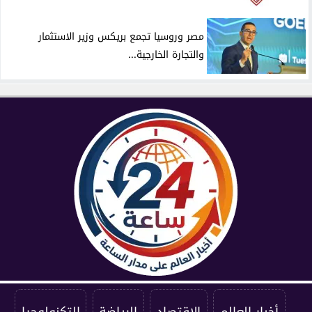
مصر وروسيا تجمع بريكس وزير الاستثمار
والتجارة الخارجية...