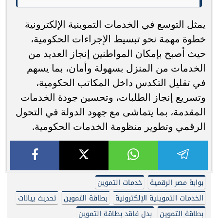
يمثل التوسع في الخدمات التموينية الإلكترونية
خطوة مهمة نحو تبسيط الإجراءات الحكومية،
حيث أصبح بإمكان المواطنين إنجاز العديد من
الخدمات من المنزل بسهولة وأمان، بما يسهم
في تقليل التكدس داخل المكاتب الحكومية،
وتسريع إنجاز الطلبات، وتحسين جودة الخدمات
المقدمة، بما يتماشى مع جهود الدولة في التحول
الرقمي وتطوير منظومة الخدمات الحكومية.
بوابة مصر الرقمية
خدمات التموين
الخدمات التموينية الإلكترونية
بطاقة التموين
تحديث بيانات
بطاقة التموين
بدل فاقد بطاقة التموين