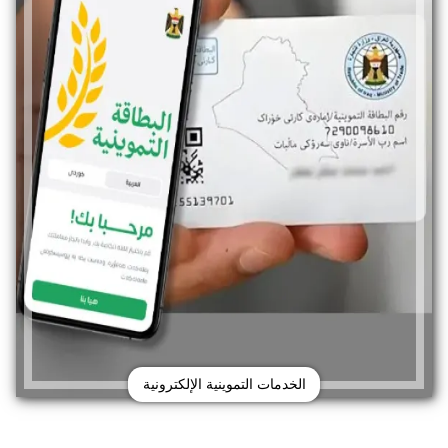
الخدمات التموينية الإلكترونية