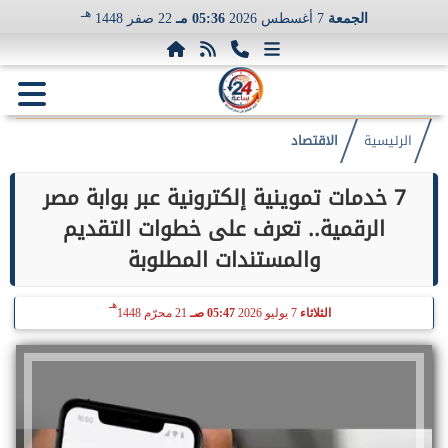
هـ
الجمعة
7 أغسطس 2026
05:36 مـ
22 صفر 1448
الرئيسية
الاقتصاد
7 خدمات تموينية إلكترونية عبر بوابة مصر
الرقمية.. تعرف على خطوات التقديم
والمستندات المطلوبة
هـ
الثلاثاء
7 يوليو 2026
05:47 صـ
21 محرّم 1448