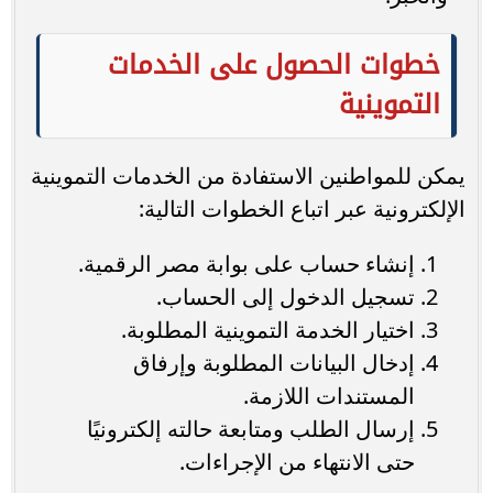
خطوات الحصول على الخدمات
التموينية
يمكن للمواطنين الاستفادة من الخدمات التموينية
الإلكترونية عبر اتباع الخطوات التالية:
إنشاء حساب على بوابة مصر الرقمية.
تسجيل الدخول إلى الحساب.
اختيار الخدمة التموينية المطلوبة.
إدخال البيانات المطلوبة وإرفاق
المستندات اللازمة.
إرسال الطلب ومتابعة حالته إلكترونيًا
حتى الانتهاء من الإجراءات.