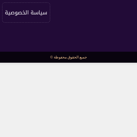
سياسة الخصوصية
جميع الحقوق محفوظة ©