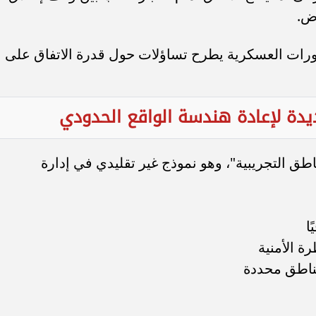
رض.
ورات العسكرية يطرح تساؤلات حول قدرة الاتفاق على
ديدة لإعادة هندسة الواقع الحدودي
اطق التجريبية"، وهو نموذج غير تقليدي في إدارة
ا
ة الأمنية
مناطق محددة