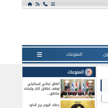
ون
المنوعات
المنوعات
اتفاق لبناني إسرائيلي
لوقف إطلاق النار وإنشاء
مناطق...
حظك اليوم برج الدلو: