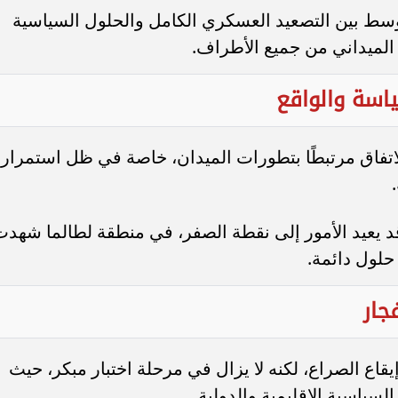
وسط بين التصعيد العسكري الكامل والحلول السياسية
م الميداني من جميع الأطراف.
ياسة والواقع
اتفاق مرتبطًا بتطورات الميدان، خاصة في ظل استمرار
 يعيد الأمور إلى نقطة الصفر، في منطقة لطالما شهدت
حلول دائمة.
جار
يقاع الصراع، لكنه لا يزال في مرحلة اختبار مبكر، حيث
سياسية الإقليمية والدولية.