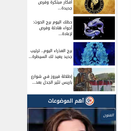
أفكار مبتكرة وفرص
جديدة...
حظك اليوم برج الحوت:
أجواء هادئة وفرص
لإعادة...
برج العذراء اليوم.. ترتيب
جديد يعيد لك السيطرة...
إطلالة فيروز في شوارع
باريس تثير الجدل بعد...
آهم الموضوعات
الفنون