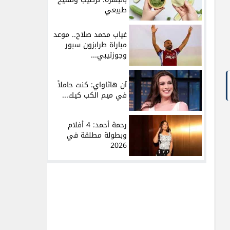
طبيعي
غياب محمد صلاح.. موعد
مباراة طرابزون سبور
وجوزتيبي...
آن هاثاواي: كنت حاملاً
في ميم الكب كيك...
رحمة أحمد: 4 أفلام
وبطولة مطلقة في
2026