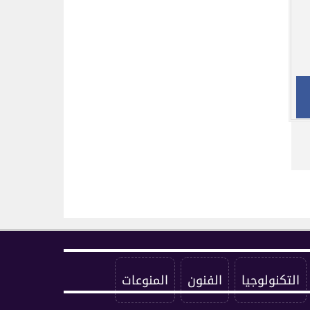
التكنولوجيا
الفنون
المنوعات