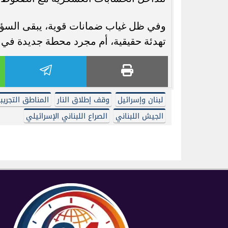
وفي ظل غياب ضمانات قوية، يبقى السؤال 
تهدئة حقيقية، أم مجرد محطة جديدة في 
لبنان وإسرائيل
وقف إطلاق النار
المناطق التجريب
الجيش اللبناني
الصراع اللبناني الإسرائيلي