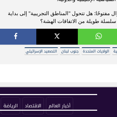
مفتوحًا: هل تتحول "المناطق التجريبية" إلى بداية
سلسلة طويلة من الاتفاقات الهشة؟
ية
الولايات المتحدة
جنوب لبنان
التصعيد الإسرائيلي
أخبار العالم
الاقتصاد
الرياضة