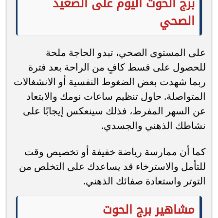
برج الحوت اليوم على الصعيد
الصحي
على المستوى الصحي، تبدو الحاجة ملحة
للحصول على قسط كافٍ من الراحة بعد فترة
ربما شهدت بعض الضغوط النفسية أو الانشغالات
المتواصلة. حاول تنظيم ساعات نومك والابتعاد
عن السهر المفرط، فذلك سينعكس إيجابًا على
نشاطك الذهني والجسدي.
كما أن ممارسة رياضة خفيفة أو تخصيص وقت
للتأمل والاسترخاء قد يساعدك على التخلص من
التوتر واستعادة صفائك الذهني.
مشاهير برج الحوت