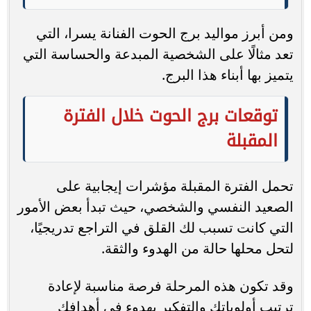
ومن أبرز مواليد برج الحوت الفنانة يسرا، التي
تعد مثالًا على الشخصية المبدعة والحساسة التي
يتميز بها أبناء هذا البرج.
توقعات برج الحوت خلال الفترة
المقبلة
تحمل الفترة المقبلة مؤشرات إيجابية على
الصعيد النفسي والشخصي، حيث تبدأ بعض الأمور
التي كانت تسبب لك القلق في التراجع تدريجيًا،
لتحل محلها حالة من الهدوء والثقة.
وقد تكون هذه المرحلة فرصة مناسبة لإعادة
ترتيب أولوياتك والتفكير بهدوء في أهدافك