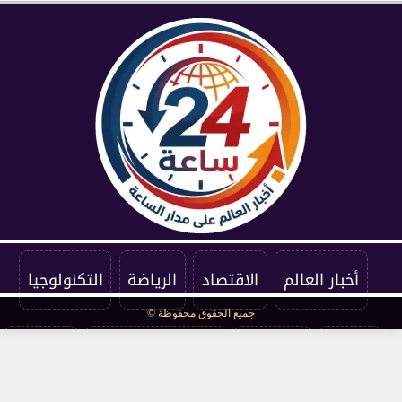
أخبار العالم
الاقتصاد
الرياضة
التكنولوجيا
جميع الحقوق محفوظة ©
الفنون
المنوعات
سياسة الخصوصية
اتصل بنا