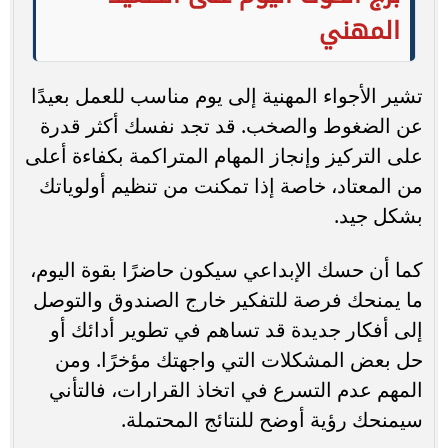
المهني
تشير الأجواء المهنية إلى يوم مناسب للعمل بعيدًا
عن الضغوط والصخب. قد تجد نفسك أكثر قدرة
على التركيز وإنجاز المهام المتراكمة بكفاءة أعلى
من المعتاد، خاصة إذا تمكنت من تنظيم أولوياتك
بشكل جيد.
كما أن حسك الإبداعي سيكون حاضرًا بقوة اليوم،
ما يمنحك فرصة للتفكير خارج الصندوق والتوصل
إلى أفكار جديدة قد تساهم في تطوير أدائك أو
حل بعض المشكلات التي واجهتك مؤخرًا. ومن
المهم عدم التسرع في اتخاذ القرارات، فالتأني
سيمنحك رؤية أوضح للنتائج المحتملة.