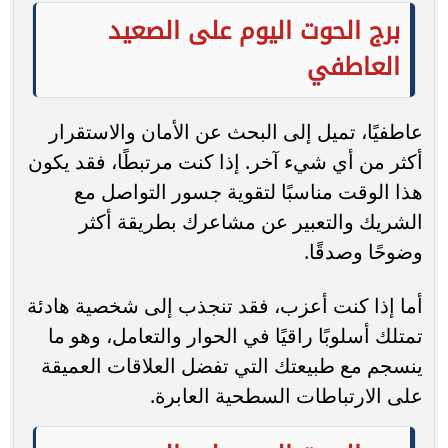
برج الحوت اليوم على الصعيد
العاطفي
عاطفيًا، تميل إلى البحث عن الأمان والاستقرار
أكثر من أي شيء آخر. إذا كنت مرتبطًا، فقد يكون
هذا الوقت مناسبًا لتقوية جسور التواصل مع
الشريك والتعبير عن مشاعرك بطريقة أكثر
وضوحًا وصدقًا.
أما إذا كنت أعزب، فقد تنجذب إلى شخصية هادئة
تمتلك أسلوبًا راقيًا في الحوار والتعامل، وهو ما
ينسجم مع طبيعتك التي تفضل العلاقات العميقة
على الارتباطات السطحية العابرة.