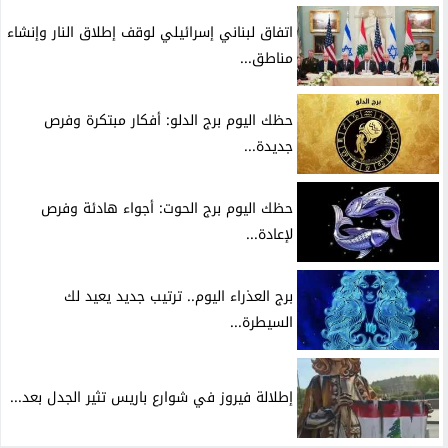
اتفاق لبناني إسرائيلي لوقف إطلاق النار وإنشاء
مناطق...
حظك اليوم برج الدلو: أفكار مبتكرة وفرص
جديدة...
حظك اليوم برج الحوت: أجواء هادئة وفرص
لإعادة...
برج العذراء اليوم.. ترتيب جديد يعيد لك
السيطرة...
إطلالة فيروز في شوارع باريس تثير الجدل بعد...