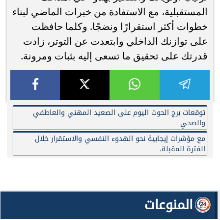
المستقبلية، مع الاستفادة من خبرات الماضي لبناء
خطوات أكثر استقرارًا ونضجًا. وكلما حافظت
على توازنك الداخلي وابتعدت عن التوتر، زادت
قدرتك على تحقيق ما تسعى إليه بثبات ومرونة.
توقعات برج الحوت اليوم على الصعيد المهني والعاطفي
والصحي
مع مؤشرات إيجابية نحو الهدوء النفسي والاستقرار خلال
الفترة المقبلة.
المنوعات