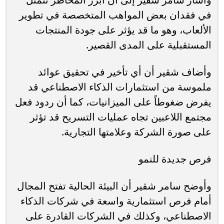
في فقدان بعض المواهب المتخصصة في تطوير
الألعاب، وهو ما قد يؤثر على جودة المنتجات
المستقبلية على المدى القصير.
وأضاف شقير أن أي تأخير في تحقيق عوائد
ملموسة من استثمارات الذكاء الاصطناعي قد
يفرض ضغوطاً على الميزانيات، كما أن ردود فعل
مجتمع اللاعبين تجاه عمليات التسريح قد تؤثر
على صورة الشركة وعلامتها التجارية.
فرص جديدة للنمو
وأوضح سامر شقير أن البيئة الحالية تفتح المجال
أمام فرص استثمارية واسعة في شركات الذكاء
الاصطناعي، وكذلك في الشركات القادرة على