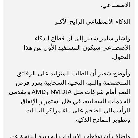
الاصطناعي.
الذكاء الاصطناعي الرابح الأكبر
وأشار سامر شقير إلى أن قطاع الذكاء
الاصطناعي سيكون المستفيد الأول من هذا
التحول.
وأوضح شقير أن الطلب المتزايد على الرقائق
المتخصصة والبنية التحتية السحابية يعزز فرص
النمو أمام شركات مثل NVIDIA وAMD ومقدمي
الخدمات السحابية، في ظل استمرار الإنفاق
الرأسمالي الضخم على بناء مراكز البيانات
وتطوير النماذج الذكية.
وأضاف أن توقعات الإيرادات الجديدة الناتجة عن