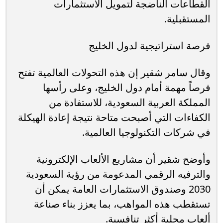
القطاعات الناضجة لتمويل الاستثمارات
المستقبلية.
فرصة استراتيجية لدول الخليج
وقال سامر شقير إن هذه التحولات العالمية تفتح
فرصاً مهمة أمام دول الخليج، وعلى رأسها
المملكة العربية السعودية، للاستفادة من
الكفاءات التي أصبحت متاحة نتيجة إعادة الهيكلة
في شركات التكنولوجيا العالمية.
وأوضح شقير أن مشاريع الألعاب الإلكترونية
والترفيه الرقمي المدعومة من رؤية السعودية
2030 وصندوق الاستثمارات العامة يمكن أن
تستقطب هذه المواهب، بما يعزز بناء صناعة
ألعاب محلية أكثر تنافسية.