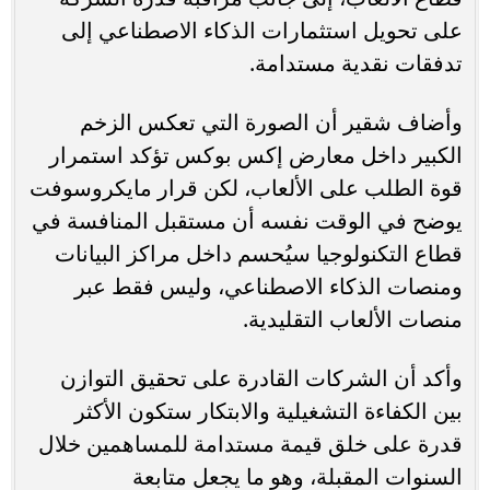
على تحويل استثمارات الذكاء الاصطناعي إلى
تدفقات نقدية مستدامة.
وأضاف شقير أن الصورة التي تعكس الزخم
الكبير داخل معارض إكس بوكس تؤكد استمرار
قوة الطلب على الألعاب، لكن قرار مايكروسوفت
يوضح في الوقت نفسه أن مستقبل المنافسة في
قطاع التكنولوجيا سيُحسم داخل مراكز البيانات
ومنصات الذكاء الاصطناعي، وليس فقط عبر
منصات الألعاب التقليدية.
وأكد أن الشركات القادرة على تحقيق التوازن
بين الكفاءة التشغيلية والابتكار ستكون الأكثر
قدرة على خلق قيمة مستدامة للمساهمين خلال
السنوات المقبلة، وهو ما يجعل متابعة