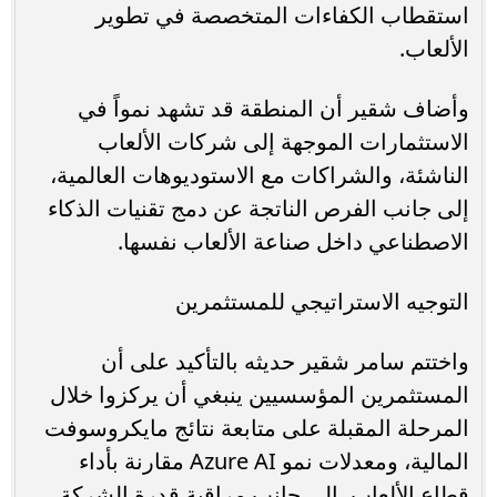
استقطاب الكفاءات المتخصصة في تطوير
الألعاب.
وأضاف شقير أن المنطقة قد تشهد نمواً في
الاستثمارات الموجهة إلى شركات الألعاب
الناشئة، والشراكات مع الاستوديوهات العالمية،
إلى جانب الفرص الناتجة عن دمج تقنيات الذكاء
الاصطناعي داخل صناعة الألعاب نفسها.
التوجيه الاستراتيجي للمستثمرين
واختتم سامر شقير حديثه بالتأكيد على أن
المستثمرين المؤسسيين ينبغي أن يركزوا خلال
المرحلة المقبلة على متابعة نتائج مايكروسوفت
المالية، ومعدلات نمو Azure AI مقارنة بأداء
قطاع الألعاب، إلى جانب مراقبة قدرة الشركة