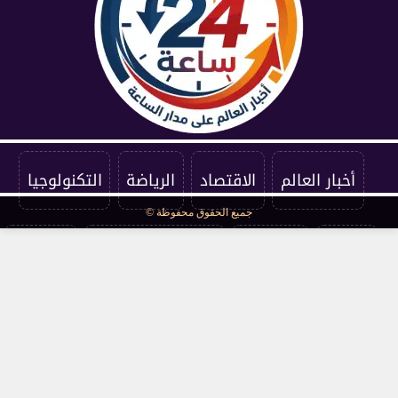
أخبار العالم
الاقتصاد
الرياضة
التكنولوجيا
جميع الحقوق محفوظة ©
الفنون
المنوعات
سياسة الخصوصية
اتصل بنا
من نحن