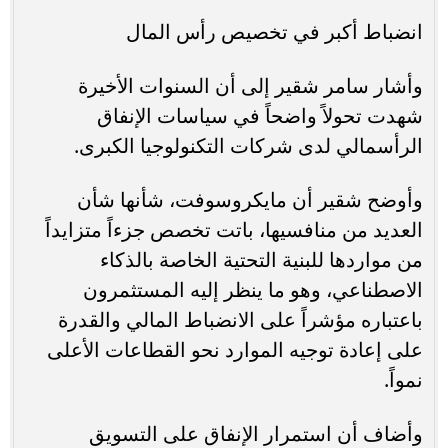
انضباط أكبر في تخصيص رأس المال
وأشار سامر شقير إلى أن السنوات الأخيرة
شهدت تحولاً واضحاً في سياسات الإنفاق
الرأسمالي لدى شركات التكنولوجيا الكبرى.
وأوضح شقير أن مايكروسوفت، شأنها شأن
العديد من منافسيها، باتت تخصص جزءاً متزايداً
من مواردها للبنية التحتية الخاصة بالذكاء
الاصطناعي، وهو ما ينظر إليه المستثمرون
باعتباره مؤشراً على الانضباط المالي والقدرة
على إعادة توجيه الموارد نحو القطاعات الأعلى
نمواً.
وأضاف أن استمرار الإنفاق على التسويق