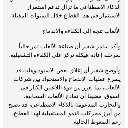
الذكاء الاصطناعي ما تزال تدعم استمرار
الاستثمار في هذا القطاع خلال السنوات المقبلة.
الألعاب تتجه إلى الكفاءة والاندماج
وأكد سامر شقير أن صناعة الألعاب تمر حالياً
بمرحلة إعادة هيكلة تركز على الكفاءة التشغيلية.
وأوضح شقير أن إغلاق بعض الاستوديوهات قد
يسرع عمليات الاندماج والاستحواذ بين شركات
الألعاب، بما يعزز من قوة اللاعبين الكبار في
السوق، مضيفا أن نماذج الألعاب السحابية،
والتجارب المدعومة بالذكاء الاصطناعي، قد تصبح
من أبرز محركات النمو المستقبلية لهذا القطاع،
رغم الضغوط الحالية.