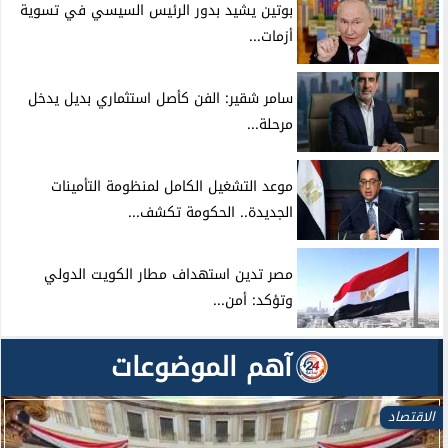
بوتين يشيد بدور الرئيس السيسي في تسوية
أزمات...
سامر شقير: الفن كأصل استثماري بديل يدخل
مرحلة...
موعد التشغيل الكامل لمنظومة التأمينات
الجديدة.. الحكومة تكشف...
مصر تدين استهداف مطار الكويت الدولي
وتؤكد: أمن...
آهم الموضوعات
الاقتصاد