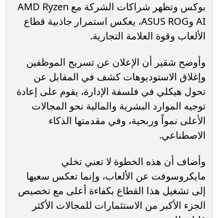
بوكس وتظهر شراكات الشركة مع AMD Ryzen
AI وASUS ROG، يعكس استمرار جاذبية قطاع
الألعاب وقوة العلامة التجارية.
وأوضح شقير أن الإعلان عن تسريح الموظفين
وإغلاق الاستوديوهات كشف في المقابل عن
تحول هيكلي في فلسفة الإدارة، يقوم على إعادة
توجيه الموارد البشرية والمالية نحو المجالات
الأعلى نمواً وربحية، وفي مقدمتها الذكاء
الاصطناعي.
وأضاف أن هذه الخطوة لا تعني تخلي
مايكروسوفت عن الألعاب، وإنما تعكس سعيها
إلى تشغيل هذا القطاع بكفاءة أعلى مع تخصيص
الجزء الأكبر من الاستثمارات للمجالات الأكثر