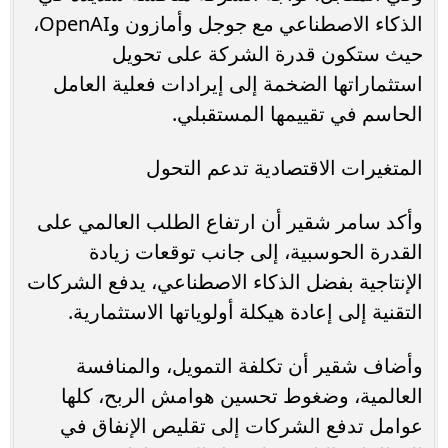
الذكاء الاصطناعي مع جوجل وأمازون وOpenAI،
حيث ستكون قدرة الشركة على تحويل
استثماراتها الضخمة إلى إيرادات فعلية العامل
الحاسم في تقييمها المستقبلي.
المتغيرات الاقتصادية تدعم التحول
وأكد سامر شقير أن ارتفاع الطلب العالمي على
القدرة الحوسبية، إلى جانب توقعات زيادة
الإنتاجية بفضل الذكاء الاصطناعي، يدفع الشركات
التقنية إلى إعادة هيكلة أولوياتها الاستثمارية.
وأضاف شقير أن تكلفة التمويل، والمنافسة
العالمية، وضغوط تحسين هوامش الربح، كلها
عوامل تدفع الشركات إلى تقليص الإنفاق في