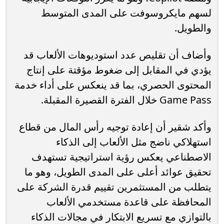
لسهم مايكروسوفت على المدى المتوسط
والطويل.
وأضاف أن تقليص عدد استوديوهات الألعاب قد
يؤدي في المقابل إلى ضغوط مؤقتة على إنتاج
المحتوى الحصري، بما قد ينعكس على أداء خدمة
Game Pass خلال الفترة القصيرة المقبلة.
وأكد شقير أن إعادة توجيه رأس المال من قطاع
استهلاكي ناضج مثل الألعاب إلى الذكاء
الاصطناعي يعكس رؤية استراتيجية تستهدف
تحقيق عوائد أعلى على المدى الطويل، وهو ما
يتطلب من المستثمرين تقييم قدرة الشركة على
المحافظة على قاعدة مستخدمي الألعاب
بالتوازي مع تسريع الابتكار في مجالات الذكاء