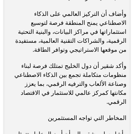
وأضاف أن التركيز العالمي على الذكاء
الاصطناعي يمنح المنطقة فرصة لتوسيع
استثماراتها في مراكز البيانات، والبنية التحتية
الرقمية، والشراكات التقنية العالمية، مستفيدة
من موقعها الاستراتيجي وتوافر الطاقة.
وأكد شقير أن دول الخليج تمتلك فرصة لبناء
منظومات متكاملة تجمع بين الذكاء الاصطناعي
وصناعة الألعاب والترفيه الرقمي، بما يعزز
مكانتها كمركز عالمي للاستثمار في الاقتصاد
الرقمي.
المخاطر التي تواجه المستثمرين
وأشار سامر شقير إلى أن أبرز المخاطر تتمثل