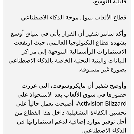
قابلية للتوسع.
قطاع الألعاب يمول موجة الذكاء الاصطناعي
وأكد سامر شقير أن القرار يأتي في سياق أوسع
يشهده قطاع التكنولوجيا العالمي، حيث ارتفعت
الاستثمارات الرأسمالية الموجهة إلى مراكز
البيانات والبنية التحتية الخاصة بالذكاء الاصطناعي
بصورة غير مسبوقة.
وأوضح شقير أن مايكروسوفت، التي عززت
حضورها في سوق الألعاب بعد الاستحواذ على
Activision Blizzard، أصبحت تعمل حالياً على
تحسين الكفاءة التشغيلية داخل هذا القطاع من
أجل توفير موارد إضافية لدعم استثماراتها في
الذكاء الاصطناعي.