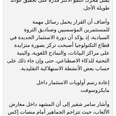
طويلة الأجل.
وأضاف أن القرار يحمل رسائل مهمة
للمستثمرين المؤسسيين وصناديق الثروة
السيادية، إذ يؤكد أن دورة الاستثمار الجديدة في
قطاع التكنولوجيا أصبحت تركز بصورة متزايدة
على مراكز البيانات، والنماذج اللغوية، والبنية
التحتية للذكاء الاصطناعي، حتى وإن جاء ذلك على
حساب بعض الأنشطة الاستهلاكية التقليدية.
إعادة رسم أولويات الاستثمار داخل
مايكروسوفت
وأشار سامر شقير إلى أن المشهد داخل معارض
الألعاب، حيث تتزاحم الجماهير أمام منصات إكس