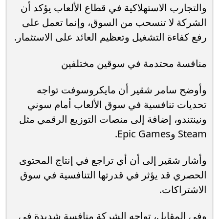
والتجارب الاستهلاكية في قطاع الألعاب يؤكد أن
الشركة لا تنسحب من السوق، وإنما تعمل على
رفع كفاءة التشغيل وتعظيم العائد على الاستثمار.
منافسة محتدمة في سوقين مختلفين
وأوضح سامر شقير أن مايكروسوفت تواجه
تحديات تنافسية في سوق الألعاب أمام سوني
ونينتندو، إضافة إلى منصات التوزيع الرقمي مثل
Steam وEpic Games.
وأشار شقير إلى أن أي تراجع في إنتاج المحتوى
الحصري قد يؤثر في قدرتها التنافسية في سوق
الاشتراكات.
وفي المقابل، تواجه الشركة منافسة شديدة في