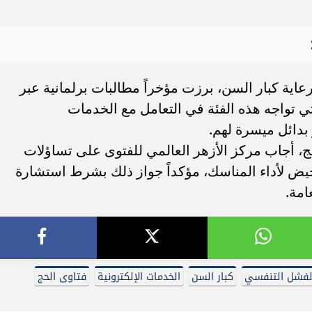
ية كبار السن، برزت مؤخراً مطالبات برلمانية عبر
 تواجه هذه الفئة في التعامل مع الخدمات
 بدائل ميسرة لهم.
، أجاب مركز الأزهر العالمي للفتوى على تساؤلات
لحيض لأداء المناسك، مؤكداً جواز ذلك بشرط استشارة
امة.
لفشل التنفسي
كبار السن
الخدمات الإلكترونية
فتاوى الحج