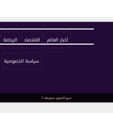
أخبار العالم
الاقتصاد
الرياضة
سياسة الخصوصية
جميع الحقوق محفوظة ©