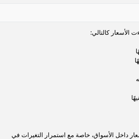
ءت الأسعار كالتالي:
عار داخل الأسواق، خاصة مع استمرار التغيرات في