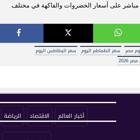
ل مباشر على أسعار الخضروات والفاكهة في مختلف
وم مصر
سعر الطماطم اليوم
سعر البطاطس اليوم
 2026
أخبار العالم
الاقتصاد
الرياضة