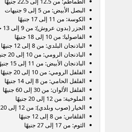
الطماطم: من 12.5 إلى 22.5 جنيهًا
البصل الأبيض: من 5 إلى 9 جنيهات
الكوسة: من 11 إلى 17 جنيهًا
الجزر (بدون عروش): من 9 إلى 13 جنيهًا
الفاصوليا: من 10 إلى 18 جنيهًا
الباذنجان البلدي: من 8 إلى 12 جنيهًا
الباذنجان الرومي: من 10 إلى 20 جنيهًا
الباذنجان الأبيض: من 11 إلى 15 جنيهًا
الفلفل الرومي: من 10 إلى 20 جنيهًا
الفلفل الحامي: من 8 إلى 14 جنيهًا
الفلفل الألوان: من 30 إلى 60 جنيهًا
الملوخية: من 12 إلى 20 جنيهًا
الخيار (صوب وبلدي): من 12 إلى 20 جنيهًا
القلقاس: من 8 إلى 12 جنيهًا
الثوم: من 17 إلى 27 جنيهًا