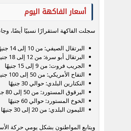
أسعار الفاكهة اليوم
سجلت الفاكهة استقرارًا نسبيًا أيضًا، وجا
البرتقال الصيفي: من 10 إلى 14 جنيهًا
البرتقال أبو سرة: من 12 إلى 18 جنيهًا
الجريب فروت: من 9 إلى 15 جنيهًا
التفاح الأمريكي: من 50 إلى 100 جنيه
النكتارين البلدي: حوالي 30 جنيهًا
البرقوق المستورد: من 50 إلى 80 جنيهًا
الخوخ المستورد: حوالي 60 جنيهًا
الليمون البلدي: من 20 إلى 30 جنيهًا
ويتابع المواطنون بشكل يومي حركة الأس