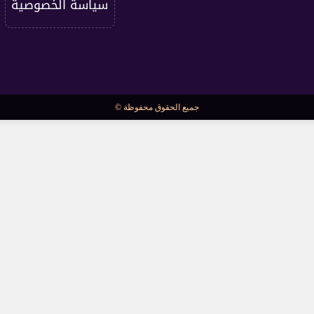
سياسة الخصوصية
جميع الحقوق محفوظة ©