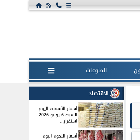
ون
المنوعات
الاقتصاد
أسعار الأسمنت اليوم
السبت 6 يونيو 2026..
استقرار...
أسعار اللحوم اليوم