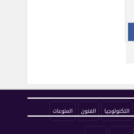
التكنولوجيا
الفنون
المنوعات