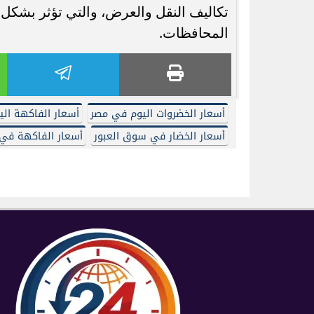
تكاليف النقل والعرض، والتي تؤثر بشك
المحافظات.
أسعار الخضروات اليوم في مصر
أسعار الفاكهة الي
أسعار الخضار في سوق العبور
أسعار الفاكهة في مصر