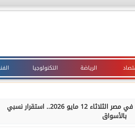
قتصاد
الرياضة
التكنولوجيا
الفن
أسعار الخضروات والفاكهة اليوم في مصر الثلاثاء 12 مايو 2026.. استقرار نسبي
بالأسواق