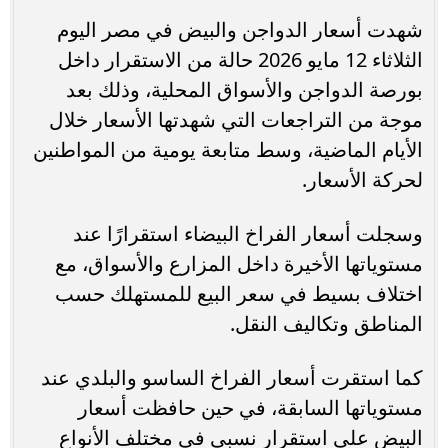
شهدت أسعار الدواجن والبيض في مصر اليوم
الثلاثاء 12 مايو 2026 حالة من الاستقرار داخل
بورصة الدواجن والأسواق المحلية، وذلك بعد
موجة من التراجعات التي شهدتها الأسعار خلال
الأيام الماضية، وسط متابعة يومية من المواطنين
لحركة الأسعار.
وسجلت أسعار الفراخ البيضاء استقرارًا عند
مستوياتها الأخيرة داخل المزارع والأسواق، مع
اختلاف بسيط في سعر البيع للمستهلك حسب
المناطق وتكاليف النقل.
كما استقرت أسعار الفراخ الساسو والبلدي عند
مستوياتها السابقة، في حين حافظت أسعار
البيض على استقرار نسبي في مختلف الأنواع