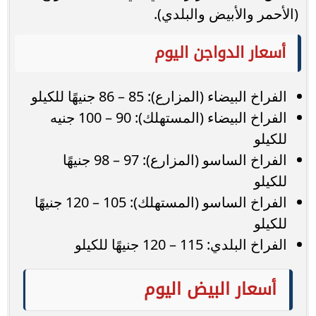
(الأحمر والأبيض والبلدي).
أسعار الدواجن اليوم
الفراخ البيضاء (المزارع): 85 – 86 جنيهًا للكيلو
الفراخ البيضاء (المستهلك): 90 – 100 جنيه
للكيلو
الفراخ الساسو (المزارع): 97 – 98 جنيهًا
للكيلو
الفراخ الساسو (المستهلك): 105 – 120 جنيهًا
للكيلو
الفراخ البلدي: 115 – 120 جنيهًا للكيلو
أسعار البيض اليوم