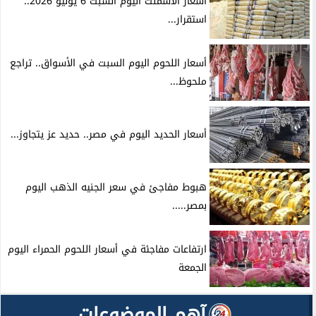
أسعار الأسمنت اليوم السبت 6 يونيو 2026..
استقرار...
أسعار اللحوم اليوم السبت في الأسواق.. تراجع
ملحوظ...
أسعار الحديد اليوم في مصر.. حديد عز يتجاوز...
هبوط مفاجئ في سعر الجنيه الذهب اليوم
بمصر.....
ارتفاعات مفاجئة في أسعار اللحوم الحمراء اليوم
الجمعة
آهم الموضوعات