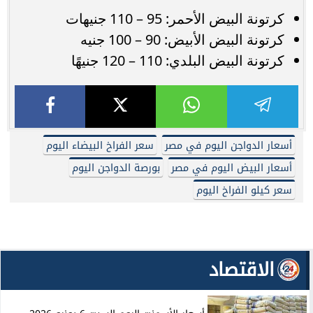
كرتونة البيض الأحمر: 95 – 110 جنيهات
كرتونة البيض الأبيض: 90 – 100 جنيه
كرتونة البيض البلدي: 110 – 120 جنيهًا
أسعار الدواجن اليوم في مصر
سعر الفراخ البيضاء اليوم
أسعار البيض اليوم في مصر
بورصة الدواجن اليوم
سعر كيلو الفراخ اليوم
الاقتصاد