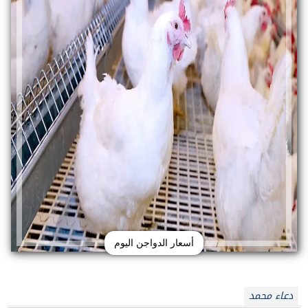
أسعار الدواجن اليوم
دعاء محمد