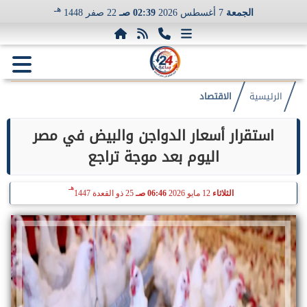
هـ
الجمعة
7 أغسطس 2026
02:39 صـ
22 صفر 1448
الرئيسية
الاقتصاد
استقرار أسعار الدواجن والبيض في مصر
اليوم بعد موجة تراجع
هـ
الثلاثاء
12 مايو 2026
06:46 صـ
25 ذو القعدة 1447