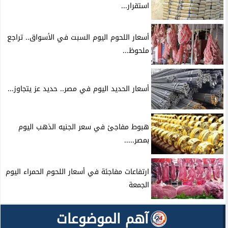
استقرار...
أسعار اللحوم اليوم السبت في الأسواق.. تراجع
ملحوظ...
أسعار الحديد اليوم في مصر.. حديد عز يتجاوز...
هبوط مفاجئ في سعر الجنيه الذهب اليوم
بمصر.....
ارتفاعات مفاجئة في أسعار اللحوم الحمراء اليوم
الجمعة
آهم الموضوعات