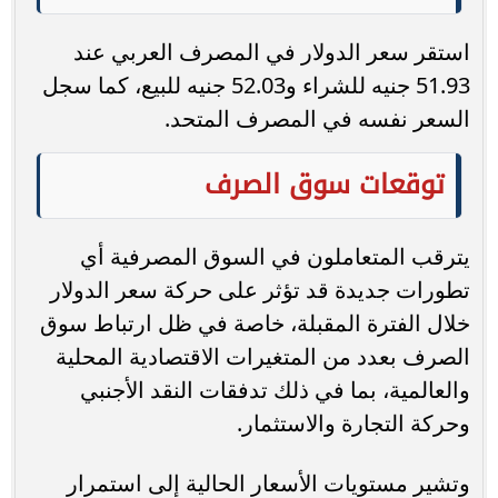
استقر سعر الدولار في المصرف العربي عند
51.93 جنيه للشراء و52.03 جنيه للبيع، كما سجل
السعر نفسه في المصرف المتحد.
توقعات سوق الصرف
يترقب المتعاملون في السوق المصرفية أي
تطورات جديدة قد تؤثر على حركة سعر الدولار
خلال الفترة المقبلة، خاصة في ظل ارتباط سوق
الصرف بعدد من المتغيرات الاقتصادية المحلية
والعالمية، بما في ذلك تدفقات النقد الأجنبي
وحركة التجارة والاستثمار.
وتشير مستويات الأسعار الحالية إلى استمرار