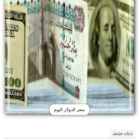
سعر الدولار اليوم
دعاء محمد