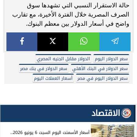
حالة الاستقرار النسبي التي تشهدها سوق
الصرف المصرية خلال الفترة الأخيرة، مع تقارب
واضح في أسعار الدولار بين معظم البنوك.
سعر الدولار اليوم
الدولار مقابل الجنيه المصري
سعر الدولار في البنك الأهلي
سعر الدولار في بنك مصر
سعر الدولار اليوم في مصر
أسعار العملات اليوم
الاقتصاد
أسعار الأسمنت اليوم السبت 6 يونيو 2026..