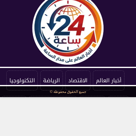
أخبار العالم
الاقتصاد
الرياضة
التكنولوجيا
جميع الحقوق محفوظة ©
الفنون
المنوعات
سياسة الخصوصية
اتصل بنا
من نحن