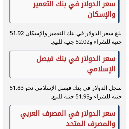
سعر الدولار في بنك التعمير
والإسكان
بلغ سعر الدولار في بنك التعمير والإسكان 51.92
جنيه للشراء و52.02 جنيه للبيع.
سعر الدولار في بنك فيصل
الإسلامي
سجل الدولار في بنك فيصل الإسلامي نحو 51.83
جنيه للشراء و51.93 جنيه للبيع.
سعر الدولار في المصرف العربي
والمصرف المتحد