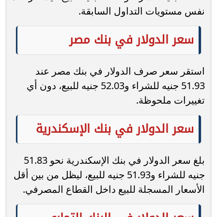
نفس مستويات التداول السابقة.
سعر الدولار في بنك مصر
استقر سعر صرف الدولار في بنك مصر عند
51.93 جنيه للشراء و52.03 جنيه للبيع، دون أي
تغييرات ملحوظة.
سعر الدولار في بنك الإسكندرية
بلغ سعر الدولار في بنك الإسكندرية نحو 51.83
جنيه للشراء و51.93 جنيه للبيع، ليظل من بين أقل
الأسعار المسجلة للبيع داخل القطاع المصرفي.