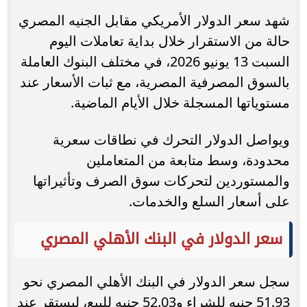
شهد سعر الدولار الأمريكي مقابل الجنيه المصري
حالة من الاستقرار خلال بداية تعاملات اليوم
السبت 13 يونيو 2026، في مختلف البنوك العاملة
بالسوق المصرفية المصرية، مع ثبات الأسعار عند
مستوياتها المسجلة خلال الأيام الماضية.
ويواصل الدولار التحرك في نطاقات سعرية
محدودة، وسط متابعة من المتعاملين
والمستوردين لتحركات سوق الصرف وتأثيراتها
على أسعار السلع والخدمات.
سعر الدولار في البنك الأهلي المصري
سجل سعر الدولار في البنك الأهلي المصري نحو
51.93 جنيه للشراء و52.03 جنيه للبيع، ليستقر عند