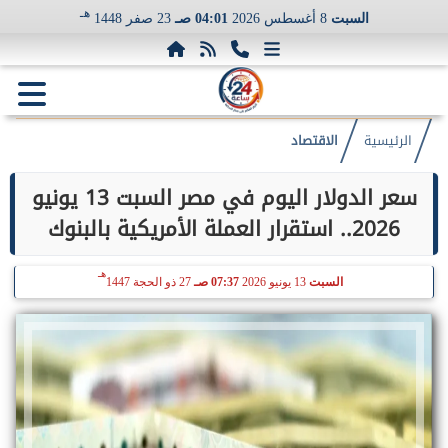
هـ
السبت
8 أغسطس 2026
04:01 صـ
23 صفر 1448
الرئيسية
الاقتصاد
سعر الدولار اليوم في مصر السبت 13 يونيو
2026.. استقرار العملة الأمريكية بالبنوك
هـ
السبت
13 يونيو 2026
07:37 صـ
27 ذو الحجة 1447