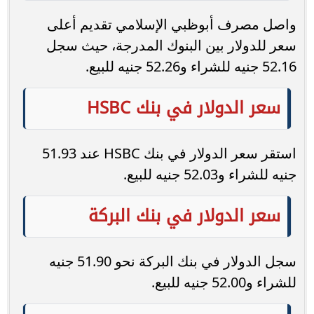
واصل مصرف أبوظبي الإسلامي تقديم أعلى
سعر للدولار بين البنوك المدرجة، حيث سجل
52.16 جنيه للشراء و52.26 جنيه للبيع.
سعر الدولار في بنك HSBC
استقر سعر الدولار في بنك HSBC عند 51.93
جنيه للشراء و52.03 جنيه للبيع.
سعر الدولار في بنك البركة
سجل الدولار في بنك البركة نحو 51.90 جنيه
للشراء و52.00 جنيه للبيع.