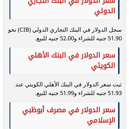
سعر الدولار في البنك التجاري
الدولي
سجل الدولار في البنك التجاري الدولي (CIB) نحو
51.90 جنيه للشراء و52.00 جنيه للبيع.
سعر الدولار في البنك الأهلي
الكويتي
ثبت سعر الدولار في البنك الأهلي الكويتي عند
51.93 جنيه للشراء و51.99 جنيه للبيع.
سعر الدولار في مصرف أبوظبي
الإسلامي