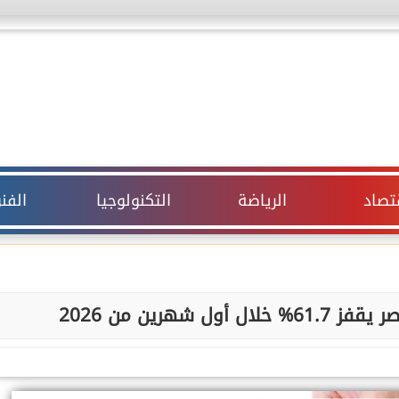
قتصاد
الرياضة
التكنولوجيا
الفن
 شهرين من 2026