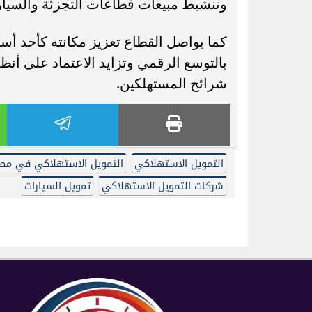
وتنشيط مبيعات قطاعات التجزئة والسيارات
كما يواصل القطاع تعزيز مكانته كأحد أسر
بالتوسع الرقمي وتزايد الاعتماد على أنظ
شرائح المستهلكين.
التمويل الاستهلاكي
التمويل الاستهلاكي في مص
شركات التمويل الاستهلاكي
تمويل السيارات