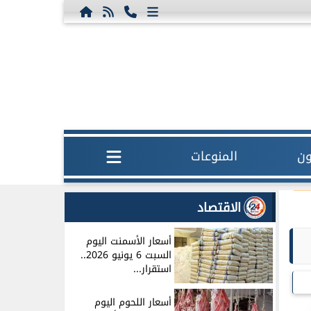
ون
المنوعات
الاقتصاد
أسعار الأسمنت اليوم
السبت 6 يونيو 2026..
استقرار...
أسعار اللحوم اليوم