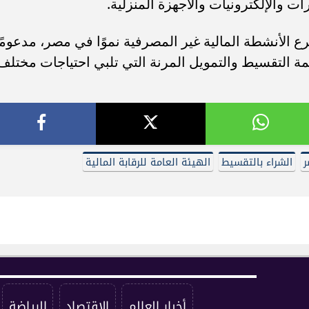
 والإلكترونيات والأجهزة المنزلية.
ع الأنشطة المالية غير المصرفية نموًا في مصر، مدعومًا
مة التقسيط والتمويل المرنة التي تلبي احتياجات مختلف
ر
الشراء بالتقسيط
الهيئة العامة للرقابة المالية
أخبار العالم
الاقتصاد
الرياضة