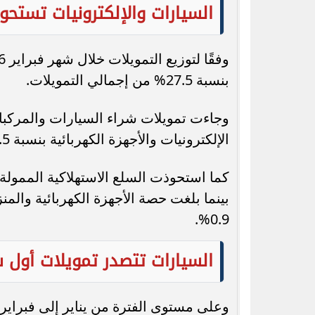
السيارات والإلكترونيات تستحو
بنسبة 27.5% من إجمالي التمويلات.
الإلكترونيات والأجهزة الكهربائية بنسبة 21.5%.
0.9%.
السيارات تتصدر تمويلات أول 