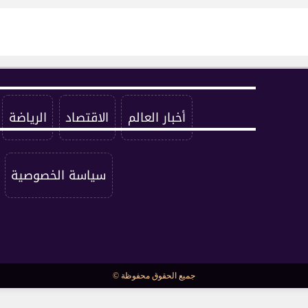
أخبار العالم
الاقتصاد
الرياضة
سياسة الخصوصية
جميع الحقوق محفوظة ©