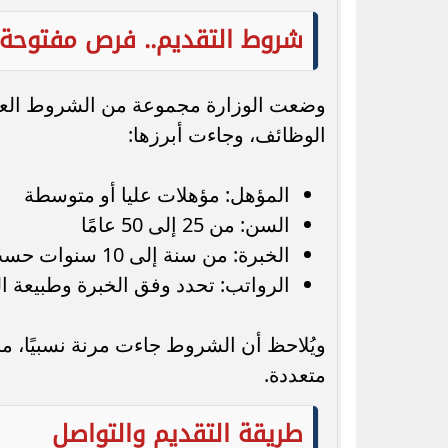
شروط التقديم.. فرص مفتوحة 
وضعت الوزارة مجموعة من الشروط العامة
الوظائف، وجاءت أبرزها:
المؤهل: مؤهلات عليا أو متوسطة
السن: من 25 إلى 50 عامًا
الخبرة: من سنة إلى 10 سنوات حسب الوظيفة
الرواتب: تحدد وفق الخبرة وطبيعة ا
ويُلاحظ أن الشروط جاءت مرنة نسبيًا، م
متعددة.
طريقة التقديم والتواصل