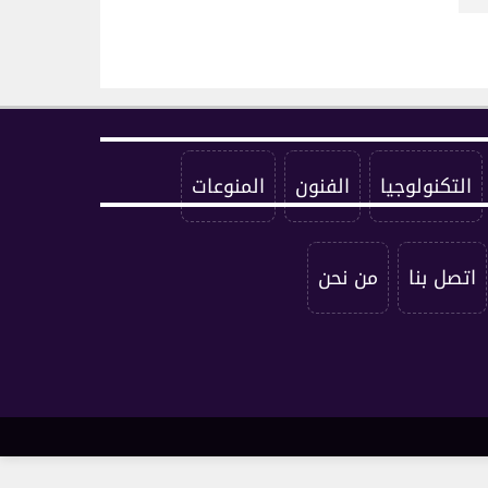
التكنولوجيا
الفنون
المنوعات
اتصل بنا
من نحن