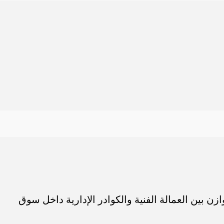
ن بين العمالة الفنية والكوادر الإدارية داخل سوق