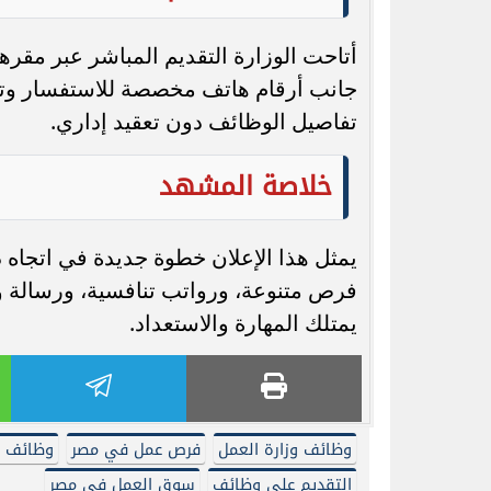
جانب أرقام هاتف مخصصة للاستفسار وتقد
تفاصيل الوظائف دون تعقيد إداري.
خلاصة المشهد
يمثل هذا الإعلان خطوة جديدة في اتجاه 
فرص متنوعة، ورواتب تنافسية، ورسالة و
يمتلك المهارة والاستعداد.
وظائف وزارة العمل
فرص عمل في مصر
وظائف س
التقديم على وظائف
سوق العمل في مصر