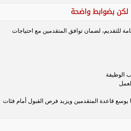
لكن بضوابط واضحة
 للتقديم، لضمان توافق المتقدمين مع احتياجات
لعمل
ا يوسع قاعدة المتقدمين ويزيد فرص القبول أمام فئات