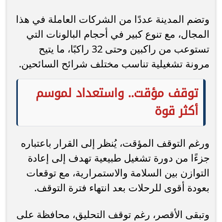
وتضم المدينة عددًا من الشركات العاملة في هذا
المجال، مع تنوع كبير في أحجام البالونات التي
تستوعب من راكبين وحتى 32 راكبًا، ما يتيح
مرونة تشغيلية تناسب مختلف شرائح السائحين.
توقف مؤقت.. واستعداد لموسم
أكثر قوة
ورغم التوقف المؤقت، يُنظر إلى القرار باعتباره
جزءًا من دورة تشغيل طبيعية تهدف إلى إعادة
التوازن بين السلامة والاستمرارية، مع توقعات
بعودة أقوى للرحلات بعد انتهاء فترة التوقف.
وتبقى الأقصر، رغم توقف التحليق، محافظة على