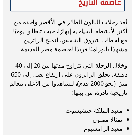
عاصمة التاريخ
تُعد رحلات البالون الطائر في الأقصر واحدة من
أكثر الأنشطة السياحية إبهارًا، حيث تنطلق يوميًا
مع لحظات شروق الشمس، لتمنح الزائرين
مشهدًا بانوراميًا فريدًا لعاصمة مصر القديمة.
وخلال الرحلة التي تتراوح مدتها بين 20 إلى 40
دقيقة، يحلق الزائرون على ارتفاع يصل إلى 650
مترًا (نحو 2000 قدم)، ليشاهدوا من الأعلى معالم
تاريخية نادرة، من بينها:
معبد الملكة حتشبسوت
تمثالا ممنون
معبد الرامسيوم