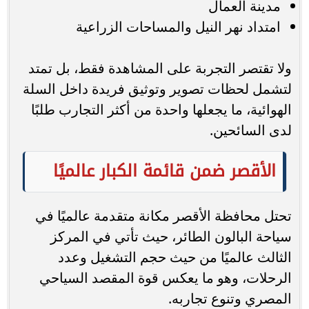
مدينة العمال
امتداد نهر النيل والمساحات الزراعية
ولا تقتصر التجربة على المشاهدة فقط، بل تمتد
لتشمل لحظات تصوير وتوثيق فريدة داخل السلة
الهوائية، ما يجعلها واحدة من أكثر التجارب طلبًا
لدى السائحين.
الأقصر ضمن قائمة الكبار عالميًا
تحتل محافظة الأقصر مكانة متقدمة عالميًا في
سياحة البالون الطائر، حيث تأتي في المركز
الثالث عالميًا من حيث حجم التشغيل وعدد
الرحلات، وهو ما يعكس قوة المقصد السياحي
المصري وتنوع تجاربه.