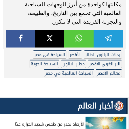
مكانتها كواحدة من أبرز الوجهات السياحية
العالمية التي تجمع بين التاريخ، والطبيعة،
والتجربة الفريدة التي لا تتكرر.
رحلات البالون الطائر
الأقصر
السياحة في مصر
البر الغربي الأقصر
مطار البالون
السياحة الجوية
معالم الأقصر
السياحة العالمية في مصر
أخبار العالم
الأرصاد تحذر من طقس شديد الحرارة غدًا