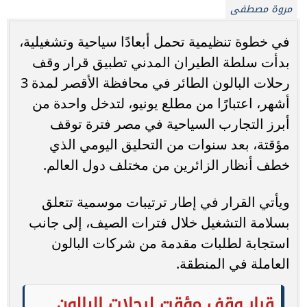
مروة مصطفى
في خطوة تنظيمية تحمل أبعادًا سياحية وتشغيلية،
بدأت سلطة الطيران المدني تطبيق قرار وقف
رحلات البالون الطائر في محافظة الأقصر لمدة 3
أشهر، اعتبارًا من مطلع يونيو، لتدخل واحدة من
أبرز التجارب السياحية في مصر فترة توقف
مؤقتة، بعد سنوات من التحليق اليومي الذي
خطف أنظار الزائرين من مختلف دول العالم.
ويأتي القرار في إطار ترتيبات موسمية تتعلق
بسلامة التشغيل خلال فترات الصيف، إلى جانب
استجابة لطلبات مقدمة من شركات البالون
العاملة في المنطقة.
قرار وقف مؤقت لرحلات البالون