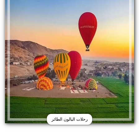
رحلات البالون الطائر