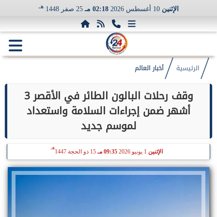
هـ
الإثنين
10 أغسطس 2026
02:18 مـ
25 صفر 1448
الرئيسية
أخبار العالم
وقف رحلات البالون الطائر في الأقصر 3
أشهر ضمن إجراءات السلامة واستعداد
لموسم جديد
هـ
الإثنين
1 يونيو 2026
09:35 مـ
15 ذو الحجة 1447