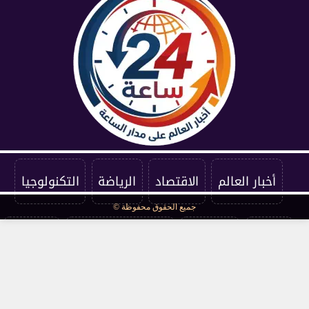
أخبار العالم
الاقتصاد
الرياضة
التكنولوجيا
جميع الحقوق محفوظة ©
الفنون
المنوعات
سياسة الخصوصية
اتصل بنا
من نحن