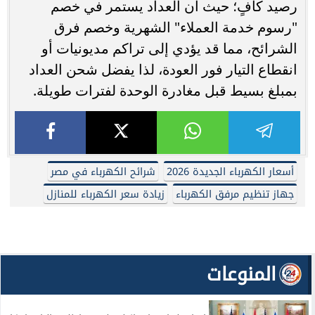
رصيد كافٍ؛ حيث أن العداد يستمر في خصم
"رسوم خدمة العملاء" الشهرية وخصم فرق
الشرائح، مما قد يؤدي إلى تراكم مديونيات أو
انقطاع التيار فور العودة، لذا يفضل شحن العداد
بمبلغ بسيط قبل مغادرة الوحدة لفترات طويلة.
أسعار الكهرباء الجديدة 2026
شرائح الكهرباء في مصر
جهاز تنظيم مرفق الكهرباء
زيادة سعر الكهرباء للمنازل
المنوعات