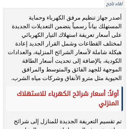
لقاء ناجح
أصدر جهاز تنظيم مرفق الكهرباء وحماية
المستهلك بياناً رسمياً يتضمن التعديلات الجديدة
على أسعار تعريفة استهلاك التيار الكهربائي
لمختلف القطاعات وشمل القرار الجديد إعادة
هيكلة شاملة لأسعار الشرائح المنزلية، والعدادات
الكودية، بالإضافة إلى تحديث أسعار الطاقة
الموجهة للجهد الفائق والمتوسط والمرافق
الحيوية مثل مترو الأنفاق وشركات مياه الشرب.
أولاً: أسعار شرائح الكهرباء للاستهلاك
المنزلي
تم تقسيم التعريفة الجديدة للمنازل إلى شرائح