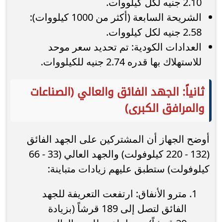
2.10 جنيه لكل كيلووات.
الشريحة السابعة (أكثر من 1000 كيلووات):
2.58 جنيه لكل كيلووات.
العدادات الكودية: تم تحديد سعر موحد
للاستهلاك بها قدره 2.74 جنيه للكيلووات.
ثانياً: الجهد الفائق والعالي (الصناعات
والمرافق الكبرى)
أوضح الجهاز أن المشتركين على الجهد الفائق
(132 - 220 كيلوفولت) والجهد العالي (33 - 66
كيلوفولت) ستطبق عليهم زيادات متباينة:
مترو الأنفاق: ارتفعت التعريفة للجهد
الفائق لتصل إلى 189 قرشاً (بزيادة