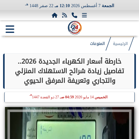
هـ
الجمعة
7 أغسطس 2026
12:10 مـ
22 صفر 1448
الرئيسية
المنوعات
خارطة أسعار الكهرباء الجديدة 2026..
تفاصيل زيادة شرائح الاستهلاك المنزلي
والتجاري وتعريفة المرفق الحيوي
هـ
الخميس
14 مايو 2026
04:59 صـ
27 ذو القعدة 1447