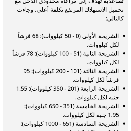
تصاعدية تهدف إلى مراعاة محدودي الدخل مع
تحميل الاستهلاك المرتفع تكلفة أعلى، وجاءت
كالتالي:
الشريحة الأولى (0 - 50 كيلووات): 68 قرشاً
لكل كيلووات.
الشريحة الثانية (51 - 100 كيلووات): 78 قرشاً
لكل كيلووات.
الشريحة الثالثة (101 - 200 كيلووات): 95
قرشاً لكل كيلووات.
الشريحة الرابعة (201 - 350 كيلووات): 1.55
جنيه لكل كيلووات.
الشريحة الخامسة (351 - 650 كيلووات):
1.95 جنيه لكل كيلووات.
الشريحة السادسة (651 - 1000 كيلووات):