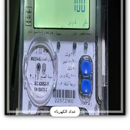
عداد الكهرباء