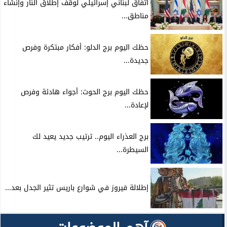
اتفاق لبناني إسرائيلي لوقف إطلاق النار وإنشاء
مناطق...
حظك اليوم برج الدلو: أفكار مبتكرة وفرص
جديدة...
حظك اليوم برج الحوت: أجواء هادئة وفرص
لإعادة...
برج العذراء اليوم.. ترتيب جديد يعيد لك
السيطرة...
إطلالة فيروز في شوارع باريس تثير الجدل بعد...