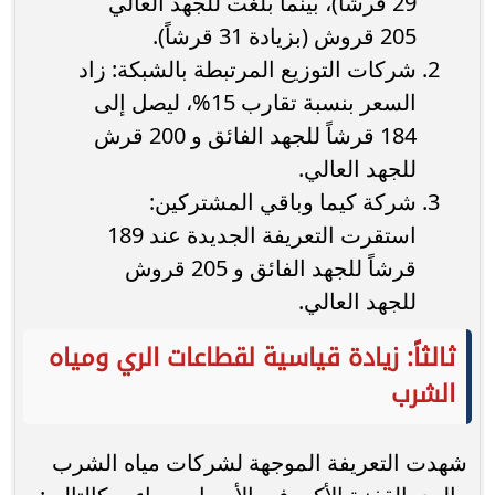
29 قرشاً)، بينما بلغت للجهد العالي
205 قروش (بزيادة 31 قرشاً).
شركات التوزيع المرتبطة بالشبكة: زاد
السعر بنسبة تقارب 15%، ليصل إلى
184 قرشاً للجهد الفائق و 200 قرش
للجهد العالي.
شركة كيما وباقي المشتركين:
استقرت التعريفة الجديدة عند 189
قرشاً للجهد الفائق و 205 قروش
للجهد العالي.
ثالثاً: زيادة قياسية لقطاعات الري ومياه
الشرب
شهدت التعريفة الموجهة لشركات مياه الشرب