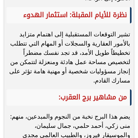
نظرة للأيام المقبلة: استثمار الهدوء
تشير التوقعات المستقبلية إلى اهتمام متزايد
بالأمور العقارية والسجلات أو المهام التي تتطلب
تخطيطاً طويل الأمد، قد تجد نفسك مضطراً
لتخصيص مساحة عمل هادئة ومنعزلة لتتمكن من
إنجاز مسؤوليات شخصية أو مهنية هامة تؤثر على
مسارك القادم.
من مشاهير برج العقرب:
يضم هذا البرج نخبة من النجوم والمبدعين، منهم:
منى زكي، أحمد حلمي، جمال سليمان،
والموسيقار فيروز، والطبيب العالمي مجدي