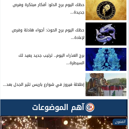
حظك اليوم برج الدلو: أفكار مبتكرة وفرص
جديدة...
حظك اليوم برج الحوت: أجواء هادئة وفرص
لإعادة...
برج العذراء اليوم.. ترتيب جديد يعيد لك
السيطرة...
إطلالة فيروز في شوارع باريس تثير الجدل بعد...
آهم الموضوعات
الفنون