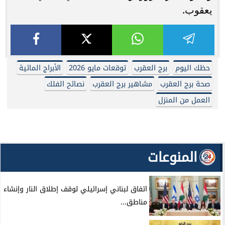
يعقوب.
حظك اليوم
برج العقرب
توقعات مايو 2026
الأبراج المائية
صحة برج العقرب
مشاهير برج العقرب
نصائح الفلك
العمل من المنزل
المنوعات
اتفاق لبناني إسرائيلي لوقف إطلاق النار وإنشاء
مناطق...