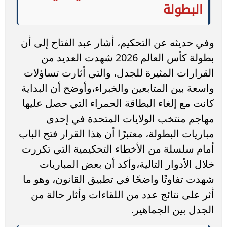
البطولة
وفي حديثه عن التحكيم، أشار عبد الفتاح إلى أن
بطولة كأس العالم 2026 شهدت العديد من
القرارات المثيرة للجدل، والتي أثارت تساؤلات
واسعة بين المتابعين والخبراء،وأوضح أن البداية
كانت مع إلغاء البطاقة الحمراء التي حصل عليها
مهاجم منتخب الولايات المتحدة في إحدى
مباريات البطولة، معتبرًا أن هذا القرار فتح الباب
أمام سلسلة من الأخطاء التحكيمية التي تكررت
خلال الأدوار التالية،وأكد أن بعض المباريات
شهدت تفاوتًا واضحًا في تطبيق القانون، وهو ما
أثر على نتائج عدد من اللقاءات وأثار حالة من
الجدل بين الجماهير.