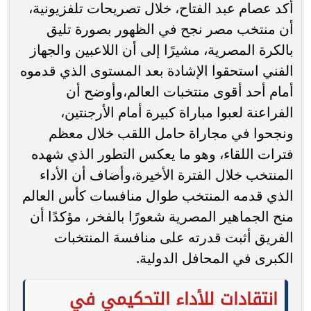
أكد عصام عبد الفتاح، خلال تصريحات تلفزيونية،
أن منتخب مصر نجح في الظهور بصورة تليق
بالكرة المصرية، مشيرًا إلى أن اللاعبين والجهاز
الفني استحقوا الإشادة بعد المستوى الذي قدموه
أمام أحد أقوى منتخبات العالم،وأوضح أن
الفراعنة لعبوا مباراة كبيرة أمام الأرجنتين،
ونجحوا في مجاراة حامل اللقب خلال معظم
فترات اللقاء، وهو ما يعكس التطور الذي شهده
المنتخب خلال الفترة الأخيرة،وأضاف أن الأداء
الذي قدمه المنتخب طوال منافسات كأس العالم
منح الجماهير المصرية شعورًا بالفخر، مؤكدًا أن
الفريق أثبت قدرته على منافسة المنتخبات
الكبرى في المحافل الدولية.
انتقادات للأداء التحكيمي في