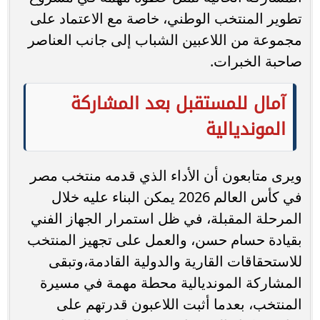
تطوير المنتخب الوطني، خاصة مع الاعتماد على
مجموعة من اللاعبين الشباب إلى جانب العناصر
صاحبة الخبرات.
آمال للمستقبل بعد المشاركة
المونديالية
ويرى متابعون أن الأداء الذي قدمه منتخب مصر
في كأس العالم 2026 يمكن البناء عليه خلال
المرحلة المقبلة، في ظل استمرار الجهاز الفني
بقيادة حسام حسن، والعمل على تجهيز المنتخب
للاستحقاقات القارية والدولية القادمة،وتبقى
المشاركة المونديالية محطة مهمة في مسيرة
المنتخب، بعدما أثبت اللاعبون قدرتهم على