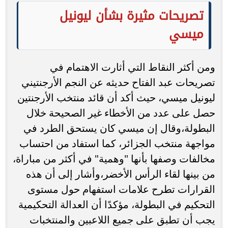
تصريحات مثيرة بشأن ليونيل
ميسي
ومن أكثر النقاط التي أثارت الاهتمام في
تصريحات عبد الفتاح حديثه عن النجم الأرجنتيني
ليونيل ميسي، حيث أكد أن قائد منتخب الأرجنتين
حصل على عدد من الأخطاء غير الصحيحة خلال
البطولة،وقال إن ميسي كان يستحق الطرد في
مواجهة منتخب الجزائر، كما استفاد من احتساب
مخالفات وصفها بأنها "وهمية" في أكثر من مباراة،
من بينها لقاء الرأس الأخضر،وأشار إلى أن هذه
القرارات تطرح علامات استفهام حول مستوى
التحكيم في البطولة، مؤكدًا أن العدالة التحكيمية
يجب أن تطبق على جميع اللاعبين والمنتخبات