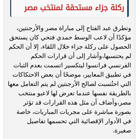
ركلة جزاء مستحقة لمنتخب مصر
وتطرق عبد الفتاح إلى مباراة مصر والأرجنتين،
مؤكدًا أن لاعب الوسط حمدي فتحي كان يستحق
الحصول على ركلة جزاء خلال اللقاء، إلا أن الحكم
لم يحتسبها،وأشار إلى أن قرارات الحكم
الفرنسي فرانسوا ليتكسير اتسمت بعدم الثبات
في تطبيق المعايير، موضحًا أن بعض الاحتكاكات
التي احتُسبت لصالح الأرجنتين لم يتم التعامل معها
بالطريقة نفسها عندما تعرض لها لاعبو منتخب
مصر،وأضاف أن مثل هذه القرارات قد تؤثر
بصورة مباشرة على مجريات المباريات، خاصة
في الأدوار الإقصائية التي تحسمها تفاصيل
صغيرة.