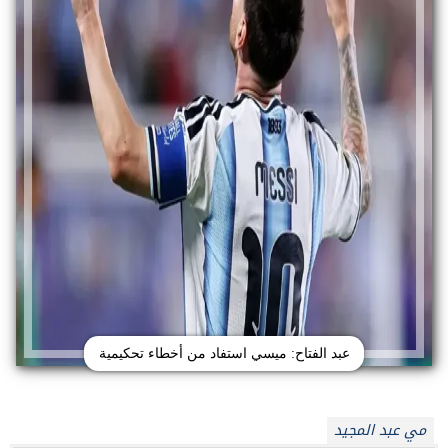
عبد الفتاح: ميسي استفاد من أخطاء تحكيمية
مي عبد المجيد