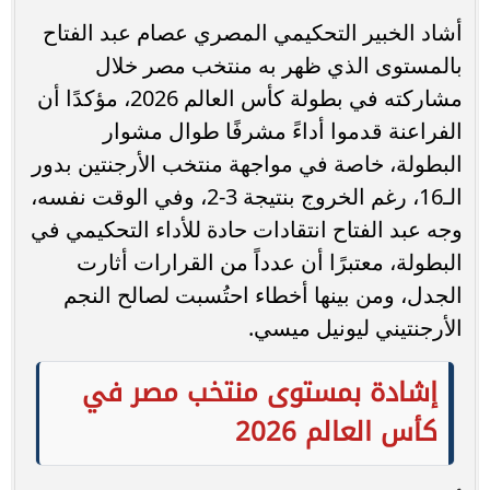
أشاد الخبير التحكيمي المصري عصام عبد الفتاح
بالمستوى الذي ظهر به منتخب مصر خلال
مشاركته في بطولة كأس العالم 2026، مؤكدًا أن
الفراعنة قدموا أداءً مشرفًا طوال مشوار
البطولة، خاصة في مواجهة منتخب الأرجنتين بدور
الـ16، رغم الخروج بنتيجة 3-2، وفي الوقت نفسه،
وجه عبد الفتاح انتقادات حادة للأداء التحكيمي في
البطولة، معتبرًا أن عدداً من القرارات أثارت
الجدل، ومن بينها أخطاء احتُسبت لصالح النجم
الأرجنتيني ليونيل ميسي.
إشادة بمستوى منتخب مصر في
كأس العالم 2026