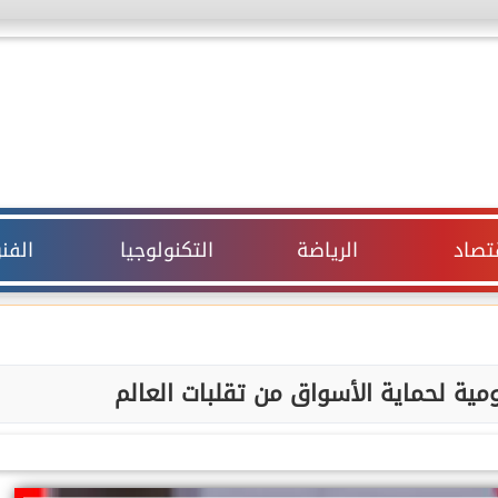
قتصاد
الرياضة
التكنولوجيا
الفن
ية لحماية الأسواق من تقلبات العالم