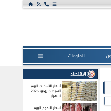
ون
المنوعات
الاقتصاد
أسعار الأسمنت اليوم
السبت 6 يونيو 2026..
استقرار...
أسعار اللحوم اليوم