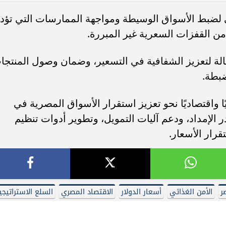
سياسة الخصوصية
جميع الحقوق محفوظة ©