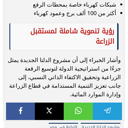
شبكات كهرباء خاصة بمحطات الرفع
أكثر من 100 ألف برج وعمود كهرباء
رؤية تنموية شاملة لمستقبل
الزراعة
وأشار الخبراء إلى أن مشروع الدلتا الجديدة يمثل
جزءًا من استراتيجية الدولة لتوسيع الرقعة
الزراعية وتحقيق الاكتفاء الذاتي النسبي، إلى
جانب تعزيز التنمية المستدامة في قطاع الزراعة
وإدارة الموارد المائية.
مشروع الدلتا الجديدة
الزراعة في مصر