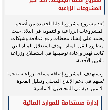
مشروع الدلتا الجديدة.. أحد أكبر
المشروعات الزراعية
يُعد مشروع مشروع الدلتا الجديدة من أضخم
المشروعات الزراعية والتنموية في البلاد، حيث
يعتمد على إنشاء محطات رفع عملاقة وشبكات
متطورة لنقل المياه، بهدف استغلال المياه التي
كانت تُهدر وإعادة توظيفها في استصلاح وزراعة
ملايين الأفدنة.
ويستهدف المشروع إضافة مساحة زراعية ضخمة
تُسهم في دعم الإنتاج المحلي وتقليل الفجوة
الاستيرادية في المحاصيل الأساسية.
إدارة مستدامة للموارد المائية