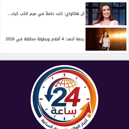
آن هاثاواي: كنت حاملاً في ميم الكب كيك...
رحمة أحمد: 4 أفلام وبطولة مطلقة في 2026