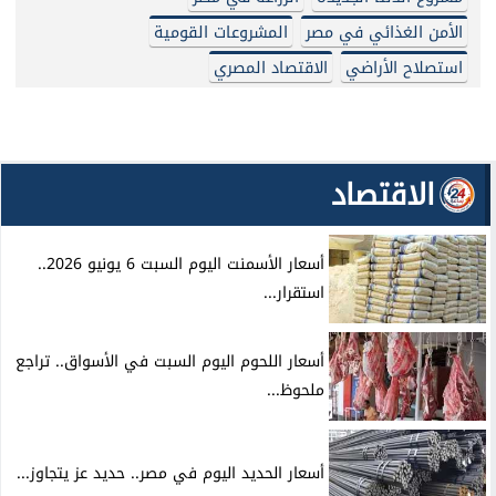
الأمن الغذائي في مصر
المشروعات القومية
استصلاح الأراضي
الاقتصاد المصري
الاقتصاد
أسعار الأسمنت اليوم السبت 6 يونيو 2026..
استقرار...
أسعار اللحوم اليوم السبت في الأسواق.. تراجع
ملحوظ...
أسعار الحديد اليوم في مصر.. حديد عز يتجاوز...