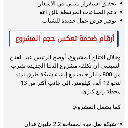
تحقيق استقرار نسبي في الأسعار
دعم الصناعات المرتبطة بالزراعة
توفير فرص عمل جديدة للشباب
أرقام ضخمة تعكس حجم المشروع
وخلال افتتاح المشروع، أوضح الرئيس عبد الفتاح
السيسي أن تكلفة مشروع الدلتا الجديدة تقترب
من 800 مليار جنيه، مع إنشاء شبكة طرق تمتد
لنحو 12 ألف كيلومتر، إلى جانب أكثر من 13
محطة رفع كبرى.
كما يشمل المشروع:
شبكة نقل مياه لمساحة 2.2 مليون فدان