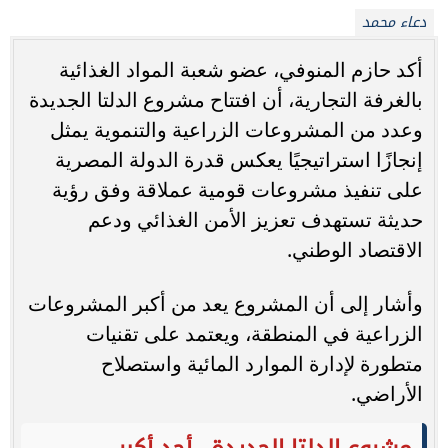
دعاء محمد
أكد حازم المنوفي، عضو شعبة المواد الغذائية
بالغرفة التجارية، أن افتتاح مشروع الدلتا الجديدة
وعدد من المشروعات الزراعية والتنموية يمثل
إنجازًا استراتيجيًا يعكس قدرة الدولة المصرية
على تنفيذ مشروعات قومية عملاقة وفق رؤية
حديثة تستهدف تعزيز الأمن الغذائي ودعم
الاقتصاد الوطني.
وأشار إلى أن المشروع يعد من أكبر المشروعات
الزراعية في المنطقة، ويعتمد على تقنيات
متطورة لإدارة الموارد المائية واستصلاح
الأراضي.