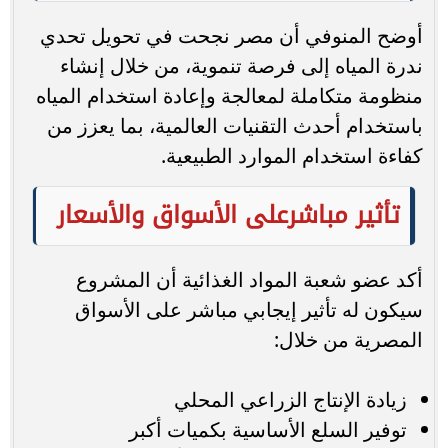
أوضح المنوفي أن مصر نجحت في تحويل تحدي
ندرة المياه إلى فرصة تنموية، من خلال إنشاء
منظومة متكاملة لمعالجة وإعادة استخدام المياه
باستخدام أحدث التقنيات العالمية، بما يعزز من
كفاءة استخدام الموارد الطبيعية.
تأثير مباشرعلى الأسواق والأسعار
أكد عضو شعبة المواد الغذائية أن المشروع
سيكون له تأثير إيجابي مباشر على الأسواق
المصرية من خلال:
زيادة الإنتاج الزراعي المحلي
توفير السلع الأساسية بكميات أكبر