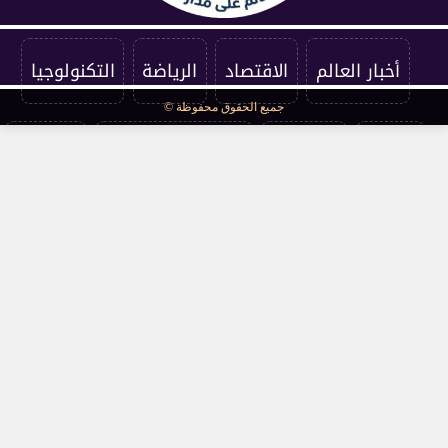
أخبار العالم
الاقتصاد
الرياضة
التكنولوجيا
جميع الحقوق محفوظة ©
الفنون
المنوعات
سياسة الخصوصية
اتصل بنا
من نحن