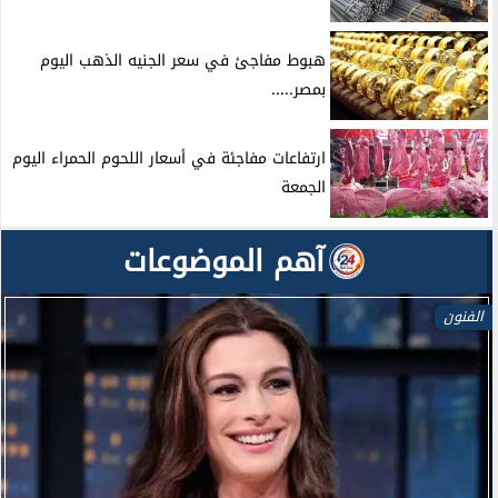
هبوط مفاجئ في سعر الجنيه الذهب اليوم
بمصر.....
ارتفاعات مفاجئة في أسعار اللحوم الحمراء اليوم
الجمعة
آهم الموضوعات
الفنون