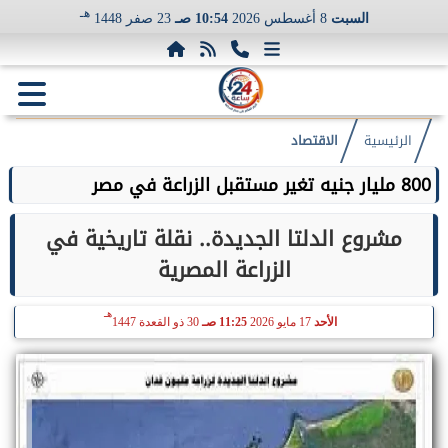
هـ
السبت
8 أغسطس 2026
10:54 صـ
23 صفر 1448
الرئيسية
الاقتصاد
800 مليار جنيه تغير مستقبل الزراعة في مصر
مشروع الدلتا الجديدة.. نقلة تاريخية في
الزراعة المصرية
هـ
الأحد
17 مايو 2026
11:25 صـ
30 ذو القعدة 1447