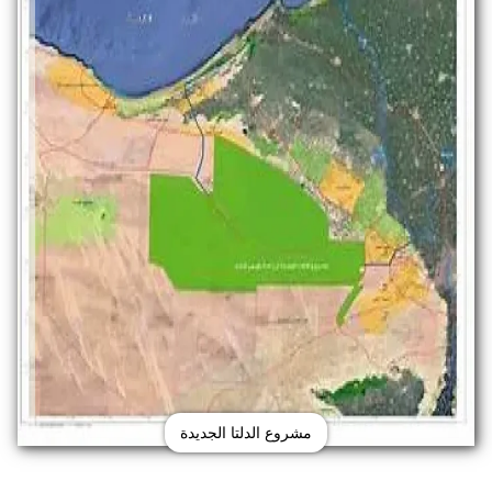
مشروع الدلتا الجديدة