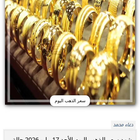
سعر الذهب اليوم
دعاء محمد
شهد سعر الذهب اليوم الأحد 17 مايو 2026 حالة