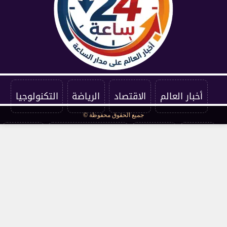
أخبار العالم
الاقتصاد
الرياضة
التكنولوجيا
جميع الحقوق محفوظة ©
الفنون
المنوعات
سياسة الخصوصية
اتصل بنا
من نحن