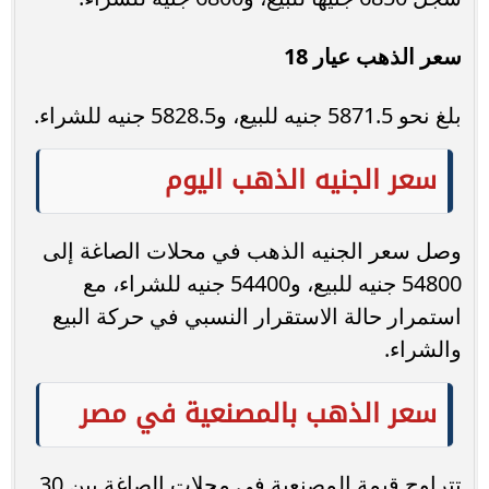
سعر الذهب عيار 18
بلغ نحو 5871.5 جنيه للبيع، و5828.5 جنيه للشراء.
سعر الجنيه الذهب اليوم
وصل سعر الجنيه الذهب في محلات الصاغة إلى
54800 جنيه للبيع، و54400 جنيه للشراء، مع
استمرار حالة الاستقرار النسبي في حركة البيع
والشراء.
سعر الذهب بالمصنعية في مصر
تتراوح قيمة المصنعية في محلات الصاغة بين 30