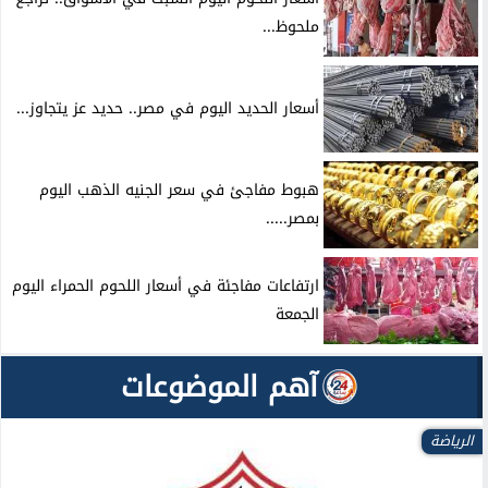
ملحوظ...
أسعار الحديد اليوم في مصر.. حديد عز يتجاوز...
هبوط مفاجئ في سعر الجنيه الذهب اليوم
بمصر.....
ارتفاعات مفاجئة في أسعار اللحوم الحمراء اليوم
الجمعة
آهم الموضوعات
الرياضة