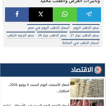
وتأثيرات العرض والطلب محليًا.
سعر الذهب اليوم
أسعار الذهب اليوم في مصر
سعر الذهب عيار 21
سعر الذهب عيار 24
سعر الجنيه الذهب
أسعار الذهب في الصاغة
الاقتصاد
أسعار الأسمنت اليوم السبت 6 يونيو 2026..
استقرار...
أسعار اللحوم اليوم السبت في الأسواق.. تراجع