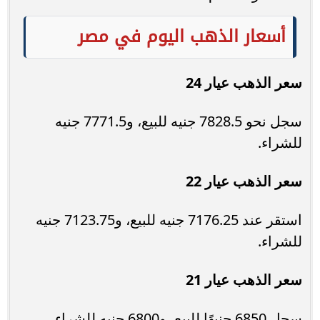
أسعار الذهب اليوم في مصر
سعر الذهب عيار 24
سجل نحو 7828.5 جنيه للبيع، و7771.5 جنيه
للشراء.
سعر الذهب عيار 22
استقر عند 7176.25 جنيه للبيع، و7123.75 جنيه
للشراء.
سعر الذهب عيار 21
سجل 6850 جنيهًا للبيع، و6800 جنيه للشراء.