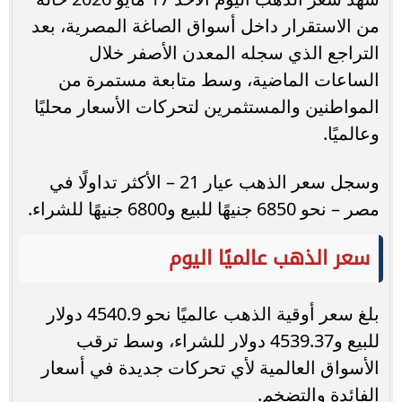
من الاستقرار داخل أسواق الصاغة المصرية، بعد
التراجع الذي سجله المعدن الأصفر خلال
الساعات الماضية، وسط متابعة مستمرة من
المواطنين والمستثمرين لتحركات الأسعار محليًا
وعالميًا.
وسجل سعر الذهب عيار 21 – الأكثر تداولًا في
مصر – نحو 6850 جنيهًا للبيع و6800 جنيهًا للشراء.
سعر الذهب عالميًا اليوم
بلغ سعر أوقية الذهب عالميًا نحو 4540.9 دولار
للبيع و4539.37 دولار للشراء، وسط ترقب
الأسواق العالمية لأي تحركات جديدة في أسعار
الفائدة والتضخم.