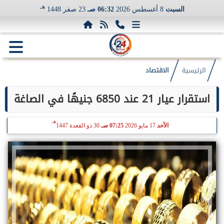
هـ
السبت
8 أغسطس 2026
06:32 صـ
23 صفر 1448
الرئيسية
الاقتصاد
استقرار عيار 21 عند 6850 جنيهًا في الصاغة
هـ
الأحد
17 مايو 2026
07:25 صـ
30 ذو القعدة 1447