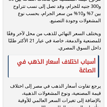
و300 جنيه للجرام، وقد تصل إلى نسب تتراوح
بين 7% و10% من سعر الجرام، بحسب نوع
المشغولات وجودة التصنيع.
ويختلف السعر النهائي للذهب من محل لآخر وفقًا
للمصنعية والدمغة، خاصة في عيار 21 الأكثر طلبًا
داخل السوق المصري.
أسباب اختلاف أسعار الذهب في
الصاغة
يرجع تفاوت أسعار الذهب في مصر إلى اختلاف
قيمة المصنعية، ونوع المشغولات الذهبية،
بالإضافة إلى تغيرات السعر العالمي للأوقية