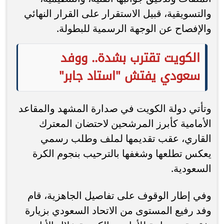
والتسويقية، قبيل الاستقرار على القرار النهائي
والإفصاح عن الوجهة الرسمية للبطولة.
الكويت تقترب بشدة.. ووفد
سعودي يفتش "استاد جابر"
وتأتي دولة الكويت في صدارة المشهد والمقاعد
الأمامية كأبرز المرشحين لاحتضان المعترك
القاري، عقب تقديمها لملف وطلب رسمي
يعكس تطلعها وشغفها بالترحيب بنجوم الكرة
السعودية.
وفي إطار الوقوف على تفاصيل الجاهزية، قام
وفد رفيع المستوى من الاتحاد السعودي بزيارة