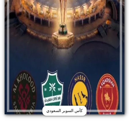
كأس السوبر السعودي