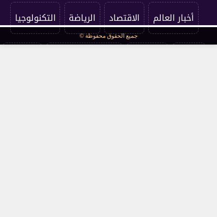
أخبار العالم
الاقتصاد
الرياضة
التكنولوجيا
جميع الحقوق محفوظة ©
الفنون
المنوعات
سياسة الخصوصية
اتصل بنا
من نحن