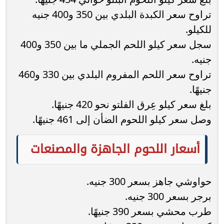
تراوح سعر الكبدة البلدي بين 350 و400 جنيه
للكيلو.
سجل سعر كيلو اللحم الجملي ما بين 350 و400
جنيه.
تراوح سعر اللحم المفروم البلدي بين 330 و460
جنيهًا.
بلغ سعر كيلو عِرق الفلتو نحو 420 جنيهًا.
وصل سعر كيلو اللحوم الضأن إلى 461 جنيهًا.
أسعار اللحوم الجاهزة والمصنعات
حواوشي جاهز بسعر 300 جنيه.
برجر بسعر 300 جنيه.
طرب محشي بسعر 390 جنيهًا.