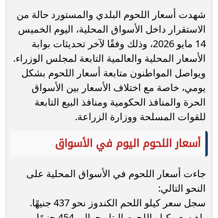
شهدت أسعار اللحوم البلدي والمستورد حالة من
الاستقرار داخل الأسواق المحلية، اليوم الخميس
14 مايو 2026، وذلك وفقًا لآخر تحديثات بوابة
الأسعار المحلية والعالمية التابعة لمجلس الوزراء.
ويواصل المواطنون متابعة أسعار اللحوم بشكل
يومي، خاصة مع اختلاف الأسعار بين الأسواق
الحرة والمنافذ الحكومية ومنافذ البيع التابعة
للقوات المسلحة ووزارة الزراعة.
أسعار اللحوم اليوم في الأسواق
جاءت أسعار اللحوم في الأسواق المحلية على
النحو التالي:
سجل سعر كيلو اللحم الكندوز نحو 437 جنيهًا.
بلغ سعر كيلو اللحوم البتلو حوالي 454 جنيهًا.