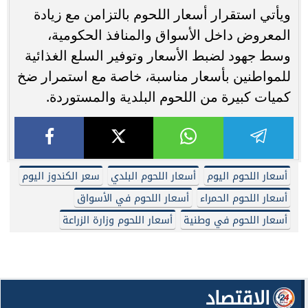
ويأتي استقرار أسعار اللحوم بالتزامن مع زيادة
المعروض داخل الأسواق والمنافذ الحكومية،
وسط جهود لضبط الأسعار وتوفير السلع الغذائية
للمواطنين بأسعار مناسبة، خاصة مع استمرار ضخ
كميات كبيرة من اللحوم البلدية والمستوردة.
أسعار اللحوم اليوم
أسعار اللحوم البلدي
سعر الكندوز اليوم
أسعار اللحوم الحمراء
أسعار اللحوم في الأسواق
أسعار اللحوم في وطنية
أسعار اللحوم وزارة الزراعة
الاقتصاد