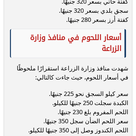
كفتة حاتي بسعر 320 جنيهًا.
سجق بلدي بسعر 320 جنيهًا.
كفتة أرز بسعر 280 جنيهًا.
أسعار اللحوم في منافذ وزارة
الزراعة
شهدت منافذ وزارة الزراعة استقرارًا ملحوظًا
في أسعار اللحوم، حيث جاءت كالتالي:
سعر كيلو السجق نحو 225 جنيهًا.
الكبدة سجلت 250 جنيهًا للكيلو.
اللحم المفروم بلغ 230 جنيهًا.
سعر اللحم الضأن سجل 350 جنيهًا.
اللحم الكندوز وصل إلى 350 جنيهًا للكيلو.