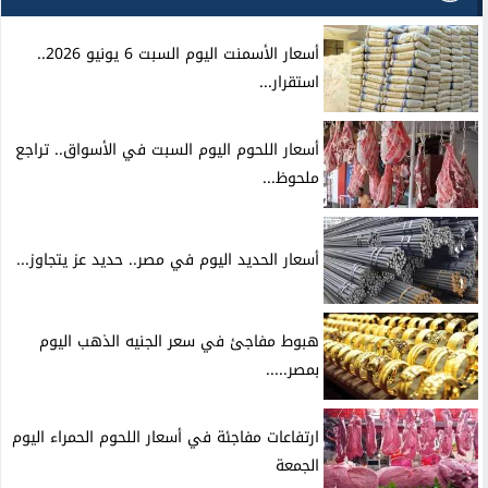
أسعار الأسمنت اليوم السبت 6 يونيو 2026..
استقرار...
أسعار اللحوم اليوم السبت في الأسواق.. تراجع
ملحوظ...
أسعار الحديد اليوم في مصر.. حديد عز يتجاوز...
هبوط مفاجئ في سعر الجنيه الذهب اليوم
بمصر.....
ارتفاعات مفاجئة في أسعار اللحوم الحمراء اليوم
الجمعة