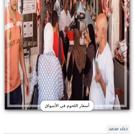
أسعار اللحوم في الأسواق
دعاء محمد