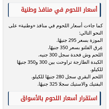
أسعار اللحوم في منافذ وطنية
كما جاءت أسعار اللحوم في منافذ «وطنية» على
النحو التالي:
الموزة بسعر 295 جنيهًا.
عِرق الفلتو بسعر 350 جنيهًا.
اللحم وش فخدة سجل 300 جنيه.
الكبدة الطازجة تراوحت بين 300 و350 جنيهًا
للكيلو.
اللحم البقري سجل 280 جنيهًا للكيلو.
البفتيك والاستيك سجلا 325 جنيهًا.
استقرار أسعار اللحوم بالأسواق