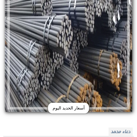
أسعار الحديد اليوم
دعاء محمد