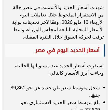
شهدت أسعار الحديد والأسمنت في مصر حالة
من الاستقرار الملحوظ خلال تعاملات اليوم
الأربعاء 13 مايو 2026، وفقًا لآخر تحديثات بوابة
الأسعار المحلية التابعة لمجلس الوزراء، وسط
ترقب لحركة السوق خلال الفترة المقبلة.
أسعار الحديد اليوم في مصر
استقرت أسعار الحديد عند مستوياتها الحالية،
وجاءت أبرز الأسعار كالتالي:
سجل متوسط سعر طن حديد عز نحو 39,861
جنيهًا.
بلغ متوسط سعر الحديد الاستثماري نحو
37,809 جنيهات.