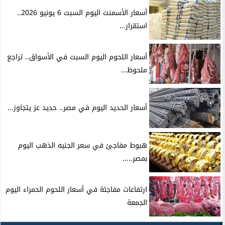
أسعار الأسمنت اليوم السبت 6 يونيو 2026..
استقرار...
أسعار اللحوم اليوم السبت في الأسواق.. تراجع
ملحوظ...
أسعار الحديد اليوم في مصر.. حديد عز يتجاوز...
هبوط مفاجئ في سعر الجنيه الذهب اليوم
بمصر.....
ارتفاعات مفاجئة في أسعار اللحوم الحمراء اليوم
الجمعة