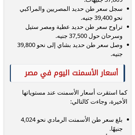
سجل سعر طن حديد المصريين والمراكبي
نحو 39,400 جنيه.
تراوح سعر طن حديد عطية ومصر ستيل
وسرحان حول 37,500 جنيه.
وصل سعر طن حديد بشاي إلى نحو 39,800
جنيه.
أسعار الأسمنت اليوم في مصر
كما استقرت أسعار الأسمنت عند مستوياتها
الأخيرة، وجاءت كالتالي:
بلغ سعر طن الأسمنت الرمادي نحو 4,024
جنيهًا.