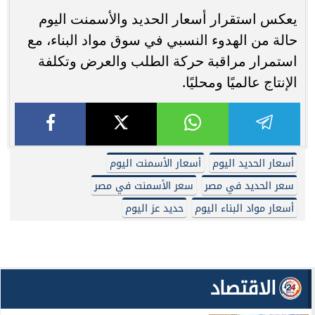
يعكس استقرار أسعار الحديد والأسمنت اليوم
حالة من الهدوء النسبي في سوق مواد البناء، مع
استمرار مراقبة حركة الطلب والعرض وتكلفة
الإنتاج عالميًا ومحليًا.
أسعار الحديد اليوم
أسعار الأسمنت اليوم
سعر الحديد في مصر
سعر الأسمنت في مصر
أسعار مواد البناء اليوم
حديد عز اليوم
الاقتصاد