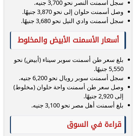
سجل أسمنت النصر نحو 3,700 جنيه.
وصل أسمنت حلوان إلى نحو 3,870 جنيهًا.
سجل أسمنت وادي النيل نحو 3,680 جنيهًا.
أسعار الأسمنت الأبيض والمخلوط
بلغ سعر طن أسمنت سوبر سيناء (أبيض) نحو
5,550 جنيهًا.
سجل أسمنت سوبر رويال نحو 6,200 جنيه.
وصل سعر طن أسمنت واحة حلوان (مخلوط)
إلى 2,920 جنيهًا.
بلغ أسمنت أهل مصر نحو 3,100 جنيه.
قراءة في السوق