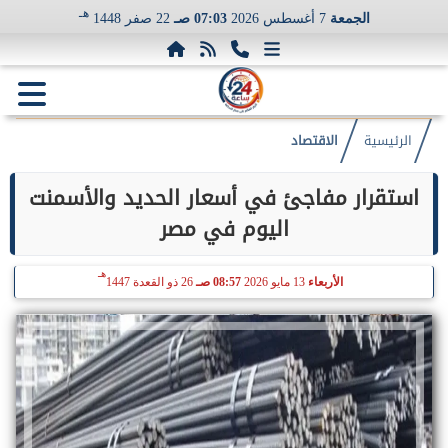
هـ
الجمعة
7 أغسطس 2026
07:03 صـ
22 صفر 1448
الرئيسية
الاقتصاد
استقرار مفاجئ في أسعار الحديد والأسمنت
اليوم في مصر
هـ
الأربعاء
13 مايو 2026
08:57 صـ
26 ذو القعدة 1447