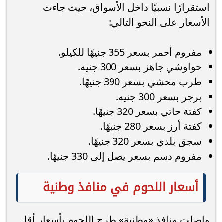
استقرارًا نسبيًا داخل الأسواق، حيث جاءت
الأسعار على النحو التالي:
مفروم أحمر بسعر 355 جنيهًا للكيلو.
حواوشي جاهز بسعر 300 جنيه.
طرب محشي بسعر 390 جنيهًا.
برجر بسعر 300 جنيه.
كفتة حاتي بسعر 320 جنيهًا.
كفتة أرز بسعر 280 جنيهًا.
سجق بلدي بسعر 320 جنيهًا.
مفروم دسم بسعر يصل إلى 330 جنيهًا.
أسعار اللحوم في منافذ وطنية
واصلت منافذ «وطنية» طرح اللحوم بأسعار أقل