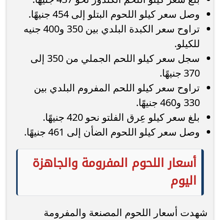
وصل سعر كيلو اللحوم البتلو إلى 454 جنيهًا.
تراوح سعر الكبدة البلدي بين 350 و400 جنيه
للكيلو.
سجل سعر كيلو اللحم الجملي من 350 إلى
370 جنيهًا.
تراوح سعر كيلو اللحم المفروم البلدي بين
330 و460 جنيهًا.
بلغ سعر كيلو عِرق الفلتو نحو 420 جنيهًا.
وصل سعر كيلو اللحوم الضأن إلى 461 جنيهًا.
أسعار اللحوم المفرومة والجاهزة
اليوم
شهدت أسعار اللحوم المصنعة والمفرومة