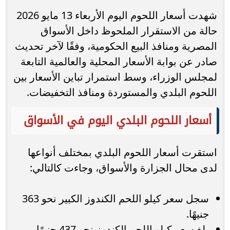
شهدت أسعار اللحوم اليوم الأربعاء 13 مايو 2026
حالة من الاستقرار الملحوظ داخل الأسواق
المصرية ومنافذ البيع الحكومية، وفقًا لآخر تحديث
صادر عن بوابة الأسعار المحلية والعالمية التابعة
لمجلس الوزراء، وسط استمرار تباين الأسعار بين
اللحوم البلدي والمستوردة ومنافذ التخفيضات.
أسعار اللحوم البلدي اليوم في الأسواق
استقرت أسعار اللحوم البلدي بمختلف أنواعها
لدى محال الجزارة والأسواق، وجاءت كالتالي:
سجل سعر كيلو اللحم الكندوز الكبير نحو 363
جنيهًا.
بلغ سعر كيلو اللحم الكندوز نحو 437 جنيهًا.