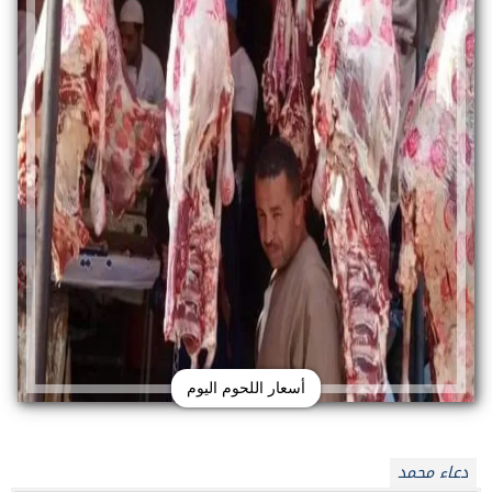
أسعار اللحوم اليوم
دعاء محمد