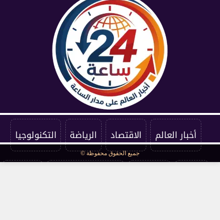
أخبار العالم
الاقتصاد
الرياضة
التكنولوجيا
جميع الحقوق محفوظة ©
الفنون
المنوعات
سياسة الخصوصية
اتصل بنا
من نحن