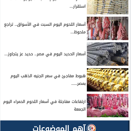
استقرار...
أسعار اللحوم اليوم السبت في الأسواق.. تراجع
ملحوظ...
أسعار الحديد اليوم في مصر.. حديد عز يتجاوز...
هبوط مفاجئ في سعر الجنيه الذهب اليوم
بمصر.....
ارتفاعات مفاجئة في أسعار اللحوم الحمراء اليوم
الجمعة
آهم الموضوعات