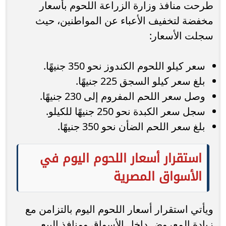
طرحت منافذ وزارة الزراعة اللحوم بأسعار
مخفضة لتخفيف الأعباء عن المواطنين، حيث
سجلت الأسعار:
سعر كيلو اللحوم الكندوز نحو 350 جنيهًا.
بلغ سعر كيلو السجق 225 جنيهًا.
وصل سعر اللحم المفروم إلى 230 جنيهًا.
سجل سعر الكبدة نحو 250 جنيهًا للكيلو.
بلغ سعر اللحم الضأن نحو 350 جنيهًا.
استقرار أسعار اللحوم اليوم في
الأسواق المصرية
ويأتي استقرار أسعار اللحوم اليوم بالتزامن مع
زيادة المعروض داخل الأسواق ومنافذ البيع