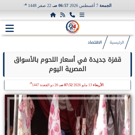
هـ
الجمعة
7 أغسطس 2026
06:57 صـ
22 صفر 1448
الرئيسية
الاقتصاد
قفزة جديدة في أسعار اللحوم بالأسواق
المصرية اليوم
هـ
الأربعاء
13 مايو 2026
07:52 صـ
26 ذو القعدة 1447