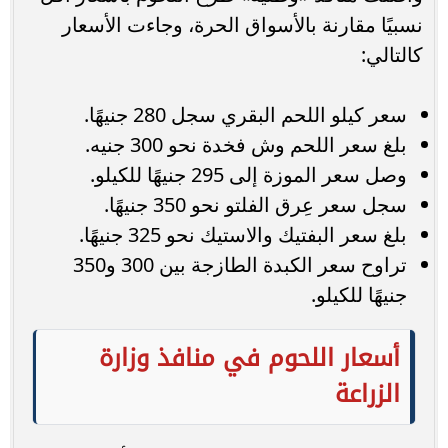
نسبيًا مقارنة بالأسواق الحرة، وجاءت الأسعار
كالتالي:
سعر كيلو اللحم البقري سجل 280 جنيهًا.
بلغ سعر اللحم وش فخدة نحو 300 جنيه.
وصل سعر الموزة إلى 295 جنيهًا للكيلو.
سجل سعر عِرق الفلتو نحو 350 جنيهًا.
بلغ سعر البفتيك والاستيك نحو 325 جنيهًا.
تراوح سعر الكبدة الطازجة بين 300 و350
جنيهًا للكيلو.
أسعار اللحوم في منافذ وزارة
الزراعة