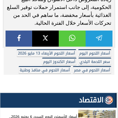
الحكومية، إلى جانب استمرار حملات توفير السلع
الغذائية بأسعار مخفضة، ما ساهم في الحد من
تحركات الأسعار خلال الفترة الحالية.
أسعار اللحوم اليوم
أسعار اللحوم الأربعاء 13 مايو 2026
سعر اللحمة البلدي
أسعار الكندوز اليوم
أسعار اللحوم في مصر
أسعار اللحوم في منافذ وطنية
الاقتصاد
أسعار الأسمنت اليوم السبت 6 يونيو 2026..