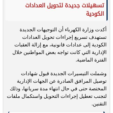
تسهيلات جديدة لتحويل العدادات
الكودية
أكدت وزارة الكهرباء أن التوجيهات الجديدة
تستهدف تسريع إجراءات تحويل العدادات
الكودية إلى عدادات قانونية، مع إزالة العقبات
الإدارية التي كانت تواجه بعض المواطنين خلال
الفترة الماضية.
وشملت التيسيرات الجديدة قبول شهادات
توصيل المرافق الصادرة عن الجهات الإدارية
المختصة حتى في حال انتهاء مدة سريانها، وذلك
لتجنب تعطيل إجراءات التحويل واستكمال ملفات
التقنين.