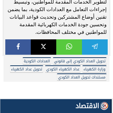
لتطوير الخدمات المقدمة للمواطنين، وتبسيط
إجراءات التعامل مع العدادات الكودية، بما يضمن
تقنين أوضاع المشتركين وتحديث قواعد البيانات
وتحسين جودة الخدمات الكهربائية المقدمة
للمواطنين في مختلف المحافظات.
تحويل العداد الكودي إلى قانوني
العدادات الكودية
وزارة الكهرباء
عداد الكهرباء الكودي
تحويل عداد الكهرباء
مستندات تحويل العداد الكودي
الاقتصاد