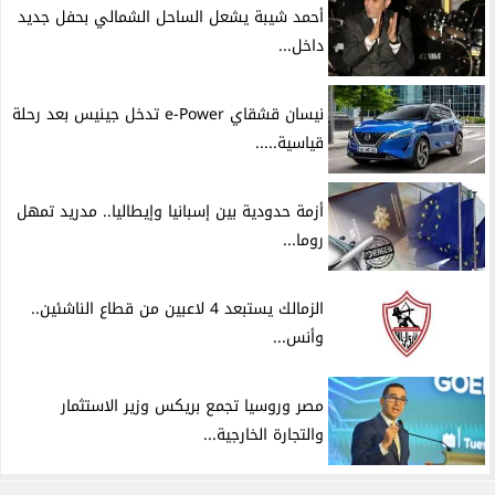
أحمد شيبة يشعل الساحل الشمالي بحفل جديد
داخل...
نيسان قشقاي e-Power تدخل جينيس بعد رحلة
قياسية.....
أزمة حدودية بين إسبانيا وإيطاليا.. مدريد تمهل
روما...
الزمالك يستبعد 4 لاعبين من قطاع الناشئين..
وأنس...
مصر وروسيا تجمع بريكس وزير الاستثمار
والتجارة الخارجية...