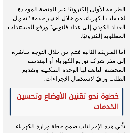
الطريقة الأولى إلكترونيًا عبر المنصة الموحدة
لخدمات الكهرباء، من خلال اختيار خدمة "تحويل
العداد الكودي إلى عداد قانوني" ورفع المستندات
المطلوبة إلكترونيًا.
أما الطريقة الثانية فتتم من خلال التوجه مباشرة
إلى مقر شركة توزيع الكهرباء أو الهندسة
المختصة التابعة لها الوحدة السكنية، وتقديم
الطلب ورقيًا لاستكمال الإجراءات.
خطوة نحو تقنين الأوضاع وتحسين
الخدمات
تأتي هذه الإجراءات ضمن خطة وزارة الكهرباء