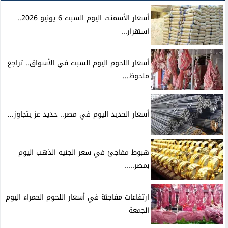
أسعار الأسمنت اليوم السبت 6 يونيو 2026..
استقرار...
أسعار اللحوم اليوم السبت في الأسواق.. تراجع
ملحوظ...
أسعار الحديد اليوم في مصر.. حديد عز يتجاوز...
هبوط مفاجئ في سعر الجنيه الذهب اليوم
بمصر.....
ارتفاعات مفاجئة في أسعار اللحوم الحمراء اليوم
الجمعة