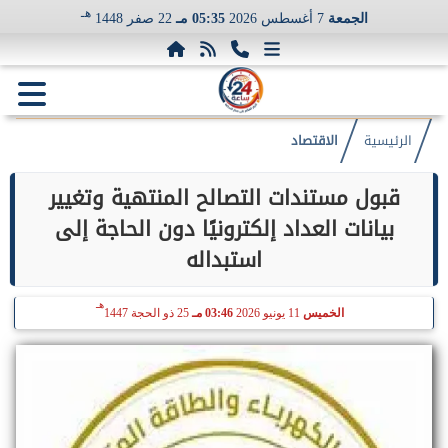
هـ
الجمعة
7 أغسطس 2026
05:35 مـ
22 صفر 1448
الرئيسية
الاقتصاد
قبول مستندات التصالح المنتهية وتغيير
بيانات العداد إلكترونيًا دون الحاجة إلى
استبداله
هـ
الخميس
11 يونيو 2026
03:46 مـ
25 ذو الحجة 1447