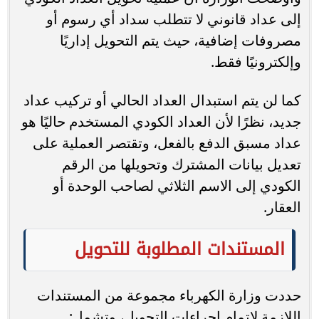
إلى عداد قانوني لا تتطلب سداد أي رسوم أو
مصروفات إضافية، حيث يتم التحويل إداريًا
وإلكترونيًا فقط.
كما لن يتم استبدال العداد الحالي أو تركيب عداد
جديد، نظرًا لأن العداد الكودي المستخدم حاليًا هو
عداد مسبق الدفع بالفعل، وتقتصر العملية على
تعديل بيانات المشترك وتحويلها من الرقم
الكودي إلى الاسم الثلاثي لصاحب الوحدة أو
العقار.
المستندات المطلوبة للتحويل
حددت وزارة الكهرباء مجموعة من المستندات
اللازمة لإتمام إجراءات التحويل، وتشمل: