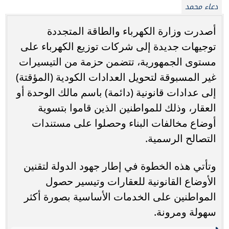
دعاء محمد
أصدرت وزارة الكهرباء والطاقة المتجددة
توجيهات جديدة إلى شركات توزيع الكهرباء على
مستوى الجمهورية، تتضمن حزمة من التيسيرات
غير المسبوقة لتحويل العدادات الكودية (المؤقتة)
إلى عدادات قانونية (دائمة) باسم مالك الوحدة أو
العقار، وذلك للمواطنين الذين قاموا بتسوية
أوضاع مخالفات البناء وحصلوا على مستندات
التصالح الرسمية.
وتأتي هذه الخطوة في إطار جهود الدولة لتقنين
الأوضاع القانونية للعقارات وتيسير حصول
المواطنين على الخدمات الأساسية بصورة أكثر
سهولة ومرونة.