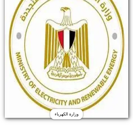
وزارة الكهرباء