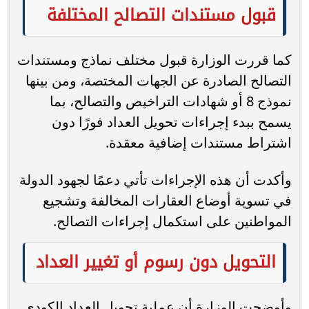
قبول مستندات التصالح المختلفة
كما قررت الوزارة قبول مختلف نماذج ومستندات
التصالح الصادرة عن الجهات المختصة، ومن بينها
نموذج 8 أو شهادات التراخيص والتصالح، بما
يسمح ببدء إجراءات تحويل العداد فورًا دون
اشتراط مستندات إضافية معقدة.
وأكدت أن هذه الإجراءات تأتي دعمًا لجهود الدولة
في تسوية أوضاع العقارات المخالفة وتشجيع
المواطنين على استكمال إجراءات التصالح.
التحويل دون رسوم أو تغيير العداد
وأوضحت الوزارة أن عملية تحويل العداد الكودي