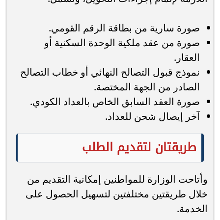
صورة سارية من بطاقة الرقم القومي.
صورة من عقد ملكية الوحدة السكنية أو
العقار.
نموذج قبول التصالح النهائي أو خطاب التصالح
الصادر من الجهة المختصة.
صورة العقد السابق الخاص بالعداد الكودي.
آخر إيصال شحن للعداد.
طريقتان لتقديم الطلب
وأتاحت الوزارة للمواطنين إمكانية التقديم من
خلال طريقتين مختلفتين لتسهيل الحصول على
الخدمة.