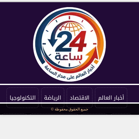
أخبار العالم
الاقتصاد
الرياضة
التكنولوجيا
جميع الحقوق محفوظة ©
الفنون
المنوعات
سياسة الخصوصية
اتصل بنا