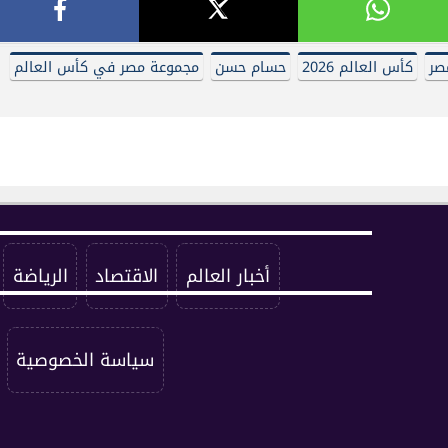
صر
كأس العالم 2026
حسام حسن
مجموعة مصر في كأس العالم
أخبار العالم
الاقتصاد
الرياضة
سياسة الخصوصية