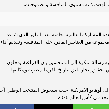
في الوقت ذاته مستوى المنافسة والطموحات.
 هذه المشاركة العالمية، خاصة بعد التطور الذي شهده
مجموعة من العناصر القادرة على المنافسة وتقديم أداء
ه رسالة مبكرة إلى المنافسين بأن الفراعنة يدخلون
تحقيق إنجاز يليق بتاريخ الكرة المصرية ومكانتها
 إلى أوهايو الأمريكية، حيث سيخوض المنتخب الوطني آخر
 في كأس العالم 2026.