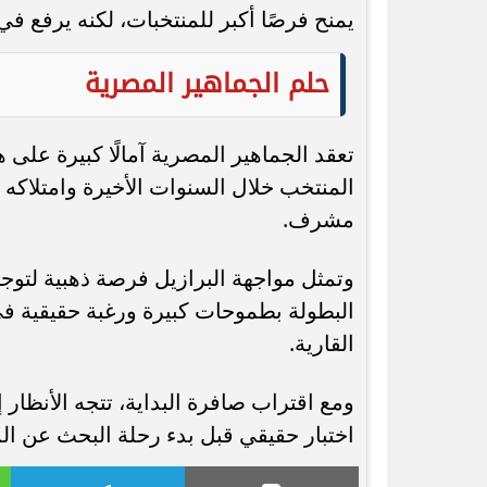
يمنح فرصًا أكبر للمنتخبات، لكنه يرفع 
حلم الجماهير المصرية
تعقد الجماهير المصرية آمالًا كبيرة على
المنتخب خلال السنوات الأخيرة وامتلاكه 
مشرف.
وتمثل مواجهة البرازيل فرصة ذهبية لتوجي
البطولة بطموحات كبيرة ورغبة حقيقية في 
القارية.
ومع اقتراب صافرة البداية، تتجه الأنظار
اختبار حقيقي قبل بدء رحلة البحث عن المجد