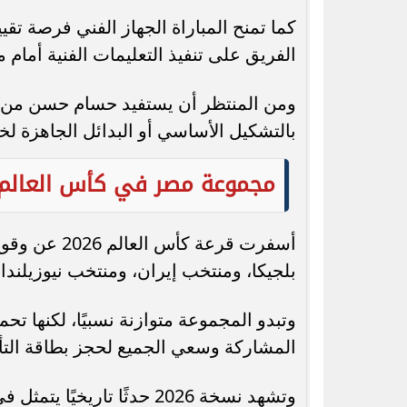
كما تمنح المباراة الجهاز الفني فرصة تق
الفريق على تنفيذ التعليمات الفنية أمام
ومن المنتظر أن يستفيد حسام حسن من ال
بالتشكيل الأساسي أو البدائل الجاهزة ل
مجموعة مصر في كأس العالم 026
أسفرت قرعة 
بلجيكا، ومنتخب إيران، ومنتخب نيوزيلندا.
وتبدو المجموعة متوازنة نسبيًا، لكنها 
المشاركة وسعي الجميع لحجز بطاقة التأهل