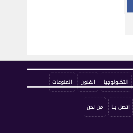
التكنولوجيا
الفنون
المنوعات
اتصل بنا
من نحن