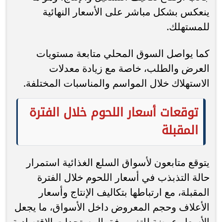
ينعكس بشكل مباشر على الأسعار النهائية
للمستهلك.
كما يواصل السوق المحلي متابعة مستويات
العرض والطلب، خاصة مع زيادة معدلات
الاستهلاك خلال المواسم والمناسبات المختلفة.
توقعات أسعار اللحوم خلال الفترة
المقبلة
يتوقع متابعون لأسواق السلع الغذائية استمرار
حالة التذبذب في أسعار اللحوم خلال الفترة
المقبلة، مع ارتباطها بتكاليف الإنتاج وأسعار
الأعلاف وحجم المعروض داخل الأسواق، ما يجعل
الأسعار عرضة للتغير وفق المستجدات الاقتصادية