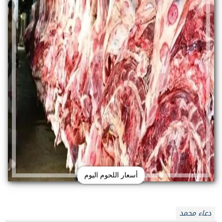
أسعار اللحوم اليوم
دعاء محمد