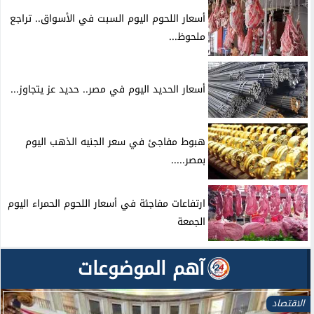
أسعار اللحوم اليوم السبت في الأسواق.. تراجع
ملحوظ...
أسعار الحديد اليوم في مصر.. حديد عز يتجاوز...
هبوط مفاجئ في سعر الجنيه الذهب اليوم
بمصر.....
ارتفاعات مفاجئة في أسعار اللحوم الحمراء اليوم
الجمعة
آهم الموضوعات
الاقتصاد