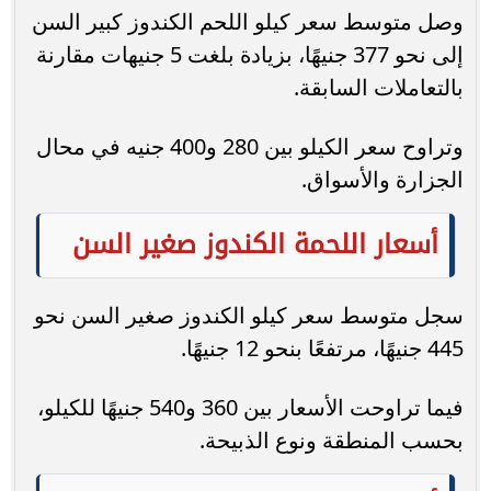
وصل متوسط سعر كيلو اللحم الكندوز كبير السن
إلى نحو 377 جنيهًا، بزيادة بلغت 5 جنيهات مقارنة
بالتعاملات السابقة.
وتراوح سعر الكيلو بين 280 و400 جنيه في محال
الجزارة والأسواق.
أسعار اللحمة الكندوز صغير السن
سجل متوسط سعر كيلو الكندوز صغير السن نحو
445 جنيهًا، مرتفعًا بنحو 12 جنيهًا.
فيما تراوحت الأسعار بين 360 و540 جنيهًا للكيلو،
بحسب المنطقة ونوع الذبيحة.