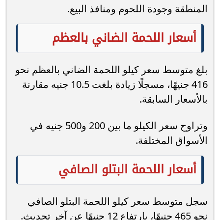
المنطقة وجودة اللحوم ومنافذ البيع.
أسعار اللحمة الضاني بالعظم
بلغ متوسط سعر كيلو اللحمة الضاني بالعظم نحو
416 جنيهًا، مسجلًا زيادة بلغت 10.5 جنيه مقارنة
بالأسعار السابقة.
وتراوح سعر الكيلو ما بين 200 و500 جنيه في
الأسواق المختلفة.
أسعار اللحمة البتلو الصافي
سجل متوسط سعر كيلو اللحمة البتلو الصافي
نحو 465 جنيهًا، بارتفاع 12 جنيهًا عن آخر تحديث.