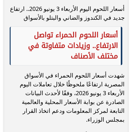
أسعار اللحوم اليوم الأربعاء 3 يونيو 2026.. ارتفاع
جديد في الكندوز والضاني والبتلو بالأسواق
أسعار اللحوم الحمراء تواصل
الارتفاع.. وزيادات متفاوتة في
مختلف الأصناف
شهدت أسعار اللحوم الحمراء في الأسواق
المصرية ارتفاعًا ملحوظًا خلال تعاملات اليوم
الأربعاء 3 يونيو 2026، وفقًا لأحدث البيانات
الصادرة عن بوابة الأسعار المحلية والعالمية
التابعة لمركز المعلومات ودعم اتخاذ القرار
بمجلس الوزراء.