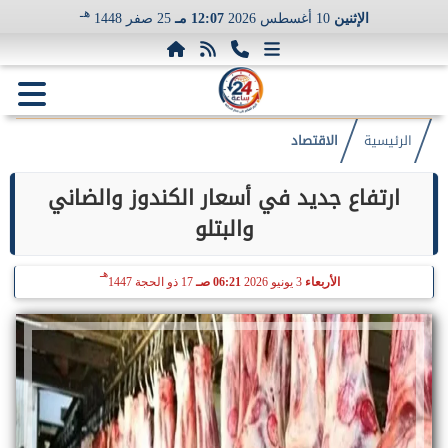
هـ
الإثنين
10 أغسطس 2026
12:07 مـ
25 صفر 1448
الرئيسية
الاقتصاد
ارتفاع جديد في أسعار الكندوز والضاني
والبتلو
هـ
الأربعاء
3 يونيو 2026
06:21 صـ
17 ذو الحجة 1447