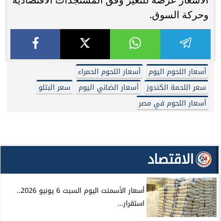
وحركة السوق.
أسعار اللحوم اليوم
أسعار اللحوم الحمراء
سعر اللحمة الكندوز
أسعار الضاني اليوم
سعر البتلو
أسعار اللحوم في مصر
الاقتصاد
أسعار الأسمنت اليوم السبت 6 يونيو 2026..
استقرار...