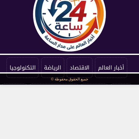
أخبار العالم
الاقتصاد
الرياضة
التكنولوجيا
جميع الحقوق محفوظة ©
الفنون
المنوعات
سياسة الخصوصية
اتصل بنا
من نحن