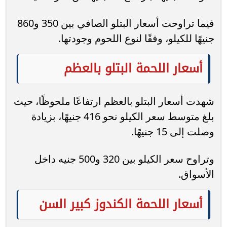
فيما تراوحت أسعار البتلو الصافي بين 350 و860
جنيهًا للكيلو، وفقًا لنوع اللحوم وجودتها.
أسعار اللحمة البتلو بالعظم
شهدت أسعار البتلو بالعظم ارتفاعًا ملحوظًا، حيث
بلغ متوسط سعر الكيلو نحو 416 جنيهًا، بزيادة
وصلت إلى 15 جنيهًا.
وتراوح سعر الكيلو بين 320 و500 جنيه داخل
الأسواق.
أسعار اللحمة الكندوز كبير السن