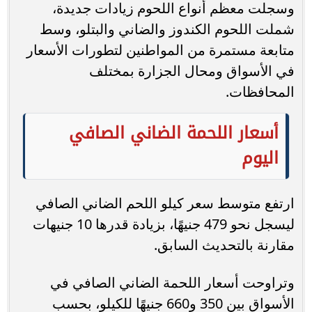
وسجلت معظم أنواع اللحوم زيادات جديدة،
شملت اللحوم الكندوز والضاني والبتلو، وسط
متابعة مستمرة من المواطنين لتطورات الأسعار
في الأسواق ومحال الجزارة بمختلف
المحافظات.
أسعار اللحمة الضاني الصافي
اليوم
ارتفع متوسط سعر كيلو اللحم الضاني الصافي
ليسجل نحو 479 جنيهًا، بزيادة قدرها 10 جنيهات
مقارنة بالتحديث السابق.
وتراوحت أسعار اللحمة الضاني الصافي في
الأسواق بين 350 و660 جنيهًا للكيلو، بحسب