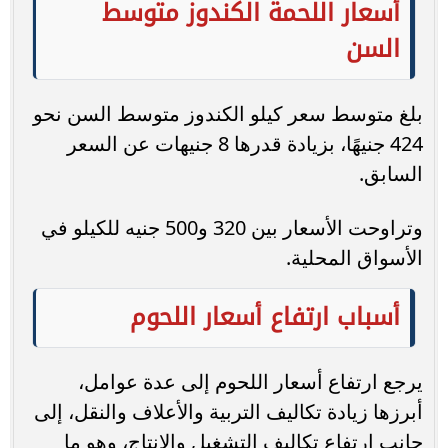
أسعار اللحمة الكندوز متوسط
السن
بلغ متوسط سعر كيلو الكندوز متوسط السن نحو
424 جنيهًا، بزيادة قدرها 8 جنيهات عن السعر
السابق.
وتراوحت الأسعار بين 320 و500 جنيه للكيلو في
الأسواق المحلية.
أسباب ارتفاع أسعار اللحوم
يرجع ارتفاع أسعار اللحوم إلى عدة عوامل،
أبرزها زيادة تكاليف التربية والأعلاف والنقل، إلى
جانب ارتفاع تكاليف التشغيل والإنتاج، وهو ما