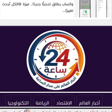
واتساب يطلق تحديثًا جديدًا.. ميزة @الكل تُحدث
تغييرًا...
أخبار العالم
الاقتصاد
الرياضة
التكنولوجيا