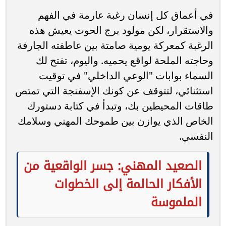
في أعماق كل إنسان رغبة عارمة في الفهم
والاستقرار، لكن مولود برج الحوت يعيش هذه
الرغبة كمعركة يومية صامتة بين عاطفته الجارفة
وحاجته الملحة لواقع يحميه. واليوم، تفتح لك
السماء بوابات "الوعي الداخلي" في توقيت
استثنائي، لتتوقف عن كونك الإسفنجة التي تمتص
طاقات المحيطين بك، وتبدأ في كتابة دستورك
الخاص الذي يوازن بين طموحك المهني وسلامك
النفسي.
الصعيد المهني: جسر الواقعية من
الأفكار الحالمة إلى الخطوات
الملموسة