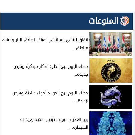
المنوعات
اتفاق لبناني إسرائيلي لوقف إطلاق النار وإنشاء
مناطق...
حظك اليوم برج الدلو: أفكار مبتكرة وفرص
جديدة...
حظك اليوم برج الحوت: أجواء هادئة وفرص
لإعادة...
برج العذراء اليوم.. ترتيب جديد يعيد لك
السيطرة...