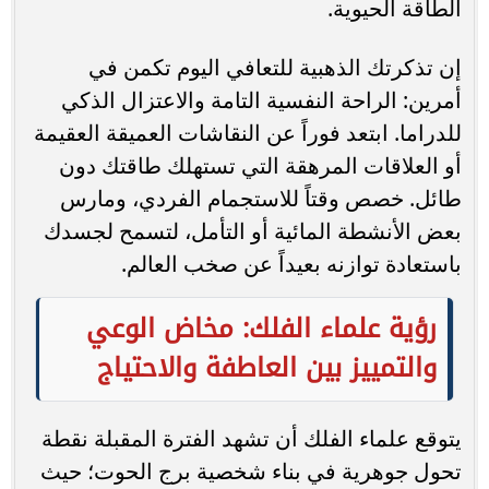
الطاقة الحيوية.
إن تذكرتك الذهبية للتعافي اليوم تكمن في
أمرين: الراحة النفسية التامة والاعتزال الذكي
للدراما. ابتعد فوراً عن النقاشات العميقة العقيمة
أو العلاقات المرهقة التي تستهلك طاقتك دون
طائل. خصص وقتاً للاستجمام الفردي، ومارس
بعض الأنشطة المائية أو التأمل، لتسمح لجسدك
باستعادة توازنه بعيداً عن صخب العالم.
رؤية علماء الفلك: مخاض الوعي
والتمييز بين العاطفة والاحتياج
يتوقع علماء الفلك أن تشهد الفترة المقبلة نقطة
تحول جوهرية في بناء شخصية برج الحوت؛ حيث