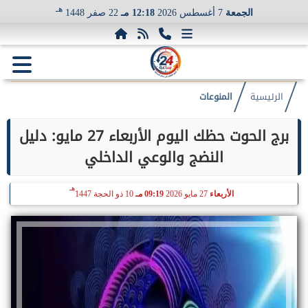
هـ
الجمعة
7 أغسطس 2026
12:18 مـ
22 صفر 1448
الرئيسية
المنوعات
برج الحوت حظك اليوم الأربعاء 27 مايو: دليل
النضج والوعي الداخلي
هـ
الأربعاء
27 مايو 2026
09:19 مـ
10 ذو الحجة 1447