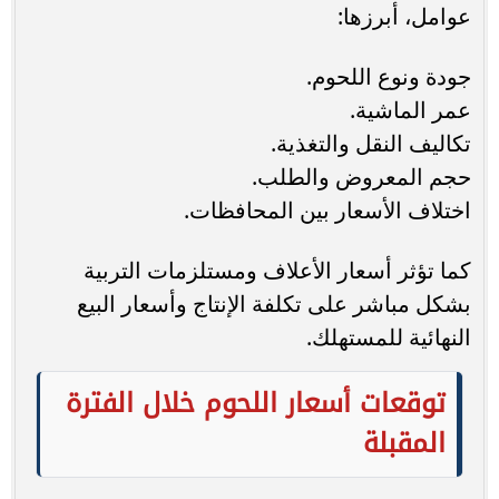
عوامل، أبرزها:
جودة ونوع اللحوم.
عمر الماشية.
تكاليف النقل والتغذية.
حجم المعروض والطلب.
اختلاف الأسعار بين المحافظات.
كما تؤثر أسعار الأعلاف ومستلزمات التربية
بشكل مباشر على تكلفة الإنتاج وأسعار البيع
النهائية للمستهلك.
توقعات أسعار اللحوم خلال الفترة
المقبلة