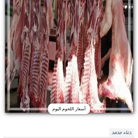
أسعار اللحوم اليوم
دعاء محمد