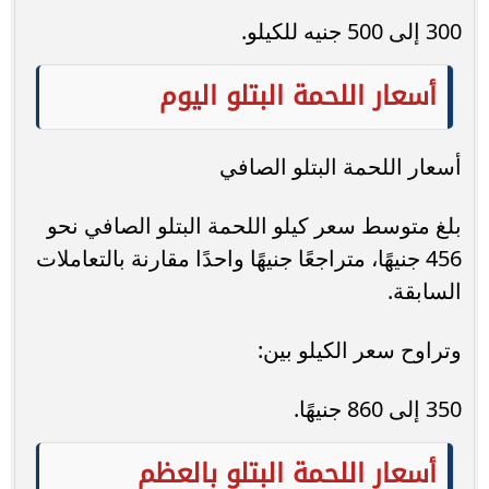
300 إلى 500 جنيه للكيلو.
أسعار اللحمة البتلو اليوم
أسعار اللحمة البتلو الصافي
بلغ متوسط سعر كيلو اللحمة البتلو الصافي نحو
456 جنيهًا، متراجعًا جنيهًا واحدًا مقارنة بالتعاملات
السابقة.
وتراوح سعر الكيلو بين:
350 إلى 860 جنيهًا.
أسعار اللحمة البتلو بالعظم