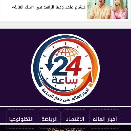
هشام ماجد وهنا الزاهد في «ملك الغابة»
أخبار العالم
الاقتصاد
الرياضة
التكنولوجيا
جميع الحقوق محفوظة ©