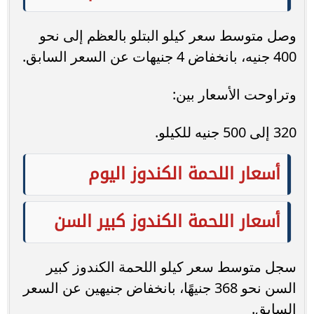
وصل متوسط سعر كيلو البتلو بالعظم إلى نحو
400 جنيه، بانخفاض 4 جنيهات عن السعر السابق.
وتراوحت الأسعار بين:
320 إلى 500 جنيه للكيلو.
أسعار اللحمة الكندوز اليوم
أسعار اللحمة الكندوز كبير السن
سجل متوسط سعر كيلو اللحمة الكندوز كبير
السن نحو 368 جنيهًا، بانخفاض جنيهين عن السعر
السابق.