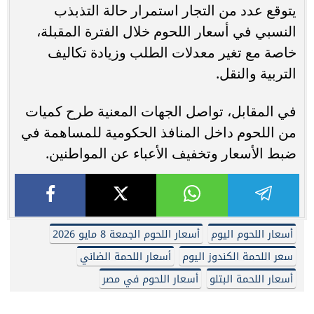
يتوقع عدد من التجار استمرار حالة التذبذب
النسبي في أسعار اللحوم خلال الفترة المقبلة،
خاصة مع تغير معدلات الطلب وزيادة تكاليف
التربية والنقل.
في المقابل، تواصل الجهات المعنية طرح كميات
من اللحوم داخل المنافذ الحكومية للمساهمة في
ضبط الأسعار وتخفيف الأعباء عن المواطنين.
أسعار اللحوم اليوم
أسعار اللحوم الجمعة 8 مايو 2026
سعر اللحمة الكندوز اليوم
أسعار اللحمة الضاني
أسعار اللحمة البتلو
أسعار اللحوم في مصر