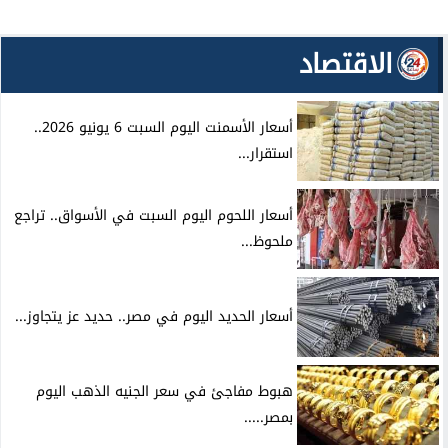
الاقتصاد
أسعار الأسمنت اليوم السبت 6 يونيو 2026..
استقرار...
أسعار اللحوم اليوم السبت في الأسواق.. تراجع
ملحوظ...
أسعار الحديد اليوم في مصر.. حديد عز يتجاوز...
هبوط مفاجئ في سعر الجنيه الذهب اليوم
بمصر.....