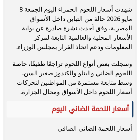
شهدت أسعار اللحوم الحمراء اليوم الجمعة 8
مايو 2026 حالة من التباين داخل الأسواق
المصرية، وفق أحدث نشرة صادرة عن بوابة
الأسعار المحلية والعالمية التابعة لمركز
المعلومات ودعم اتخاذ القرار بمجلس الوزراء.
وسجلت بعض أنواع اللحوم تراجعًا طفيفًا، خاصة
اللحوم الضاني والبتلو والكندوز صغير السن،
وسط متابعة مستمرة من المواطنين لتحركات
أسعار اللحوم داخل الأسواق ومحال الجزارة.
أسعار اللحمة الضاني اليوم
أسعار اللحمة الضاني الصافي