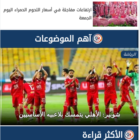
ارتفاعات مفاجئة في أسعار اللحوم الحمراء اليوم
الجمعة
آهم الموضوعات
الرياضة
شوبير: الأهلي يتمسك بلاعبيه الأساسيين
الأكثر قراءة