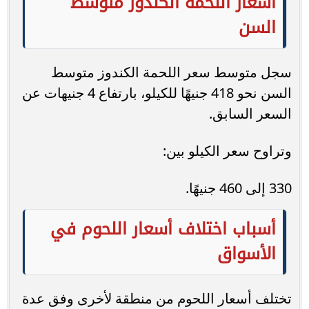
أسعار اللحمة الكندوز متوسط
السن
سجل متوسط سعر اللحمة الكندوز متوسط
السن نحو 418 جنيهًا للكيلو، بارتفاع 4 جنيهات عن
السعر السابق.
وتراوح سعر الكيلو بين:
330 إلى 460 جنيهًا.
أسباب اختلاف أسعار اللحوم في
الأسواق
تختلف أسعار اللحوم من منطقة لأخرى وفق عدة