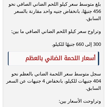
بلغ متوسط سعر كيلو اللحم الضاني الصافي نحو
456 جنيهًا، بانخفاض جنيه واحد مقارنة بالسعر
السابق.
وتراوح سعر كيلو اللحم الضاني الصافي ما بين:
300 إلى 660 جنيهًا للكيلو.
أسعار اللحمة الضاني بالعظم
سجل متوسط سعر اللحمة الضاني بالعظم نحو
404 جنيهات للكيلو، بانخفاض 4 جنيهات عن السعر
السابق.
وتراوحت الأسعار بين: